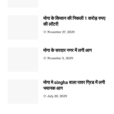
मोगा के किसान की निकली 1 करोड़ रुपए
की लॉटरी
November 27, 2024
मोगा के सरदार नगर में लगी आग
November 3, 2024
मोगा मे singha वाला पावर ग्रिड में लगी
भयानक आग
July 20, 2024