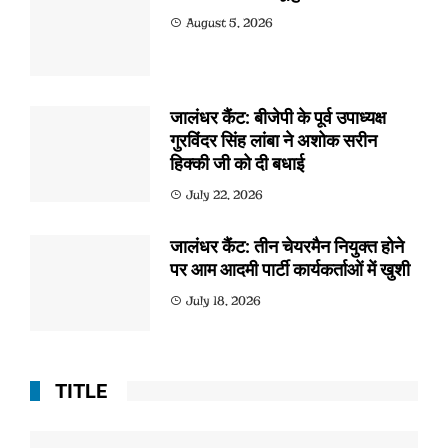
August 5, 2026
जालंधर कैंट: बीजेपी के पूर्व उपाध्यक्ष
गुरविंदर सिंह लांबा ने अशोक सरीन
हिक्की जी को दी बधाई
July 22, 2026
जालंधर कैंट: तीन चेयरमैन नियुक्त होने
पर आम आदमी पार्टी कार्यकर्ताओं में खुशी
July 18, 2026
TITLE