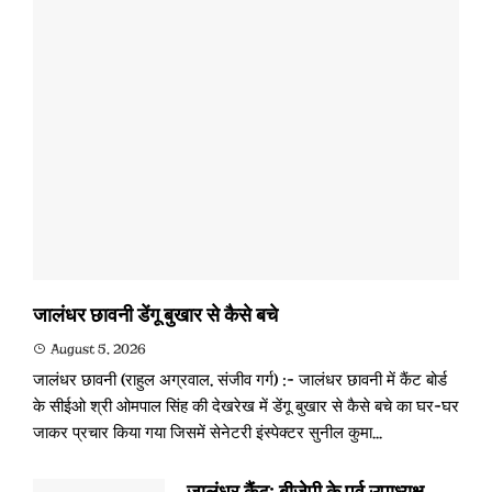
जालंधर छावनी डेंगू बुखार से कैसे बचे
August 5, 2026
जालंधर छावनी (राहुल अग्रवाल, संजीव गर्ग) :- जालंधर छावनी में कैंट बोर्ड
के सीईओ श्री ओमपाल सिंह की देखरेख में डेंगू बुखार से कैसे बचे का घर-घर
जाकर प्रचार किया गया जिसमें सेनेटरी इंस्पेक्टर सुनील कुमा...
जालंधर कैंट: बीजेपी के पूर्व उपाध्यक्ष