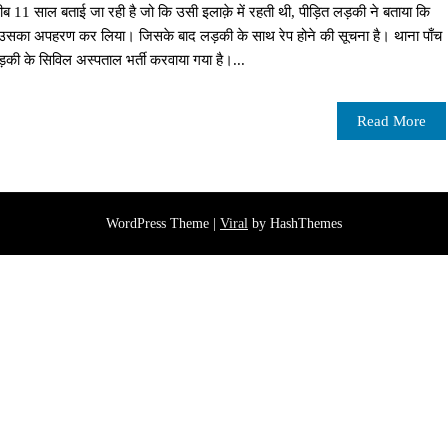
ीब 11 साल बताई जा रही है जो कि उसी इलाक़े में रहती थी, पीड़ित लड़की ने बताया कि
 उसका अपहरण कर लिया। जिसके बाद लड़की के साथ रेप होने की सूचना है। थाना पाँच
लड़की के सिविल अस्पताल भर्ती करवाया गया है।...
Read More
WordPress Theme |
Viral
by HashThemes