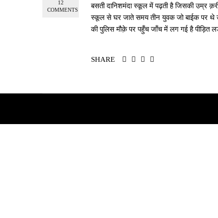
12
बसती दानिशमंदा स्कूल में पढ़ती है जिसकी उम्र क़र
COMMENTS
स्कूल से घर जाते समय तीन युवक जो बाईक पर थे
की पुलिस मौक़े पर पहुँच जाँच में लग गई है पीड़ित 
SHARE