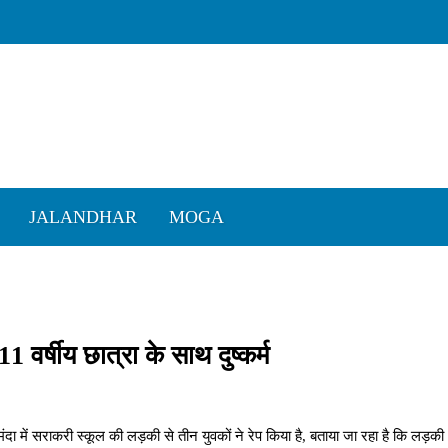
JALANDHAR
MOGA
 वर्षीय छात्रा के साथ दुष्कर्म
 में सराकरी स्कूल की लड़की से तीन युवकों ने रेप किया है, बताया जा रहा है कि लड़की