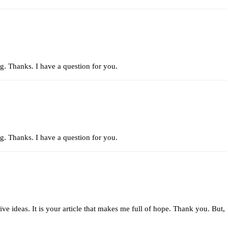
g. Thanks. I have a question for you.
g. Thanks. I have a question for you.
ive ideas. It is your article that makes me full of hope. Thank you. But,