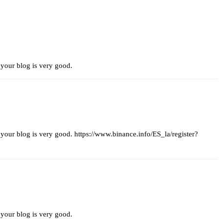
 your blog is very good.
 your blog is very good.
https://www.binance.info/ES_la/register?
 your blog is very good.