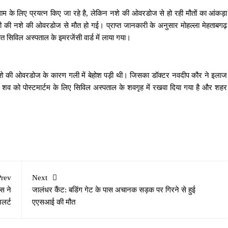
थाम के लिए प्रयत्न किए जा रहे है, लेकिन नशे की ओवरडोज से हो रही मौतों का आंकड़ा
ड़की की नशे की ओवरडोज से मौत हो गई। प्राप्त जानकारी के अनुसार मोहल्ला मेहताबगढ़
 रात सिविल अस्पताल के इमरजेंसी वार्ड में लाया गया।
नशे की ओवरडोज के कारण गली में बेहोश पड़ी थी। जिसका डॉक्टर नवदीप कौर ने इलाज
 शव को पोस्टमार्टम के लिए सिविल अस्पताल के शवगृह में रखवा दिया गया है और शहर
Prev
Next
स ने
जालंधर कैंट: बडिंग गेट के पास अचानक सड़क पर गिरने से हुई
लर्ट
एएसआई की मौत