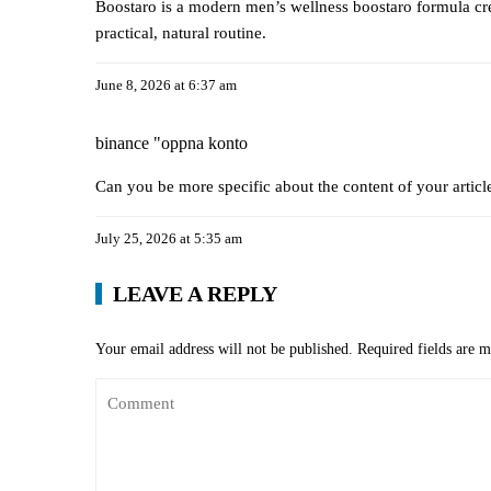
Boostaro is a modern men’s wellness
boostaro
formula cre
practical, natural routine.
June 8, 2026 at 6:37 am
binance "oppna konto
Can you be more specific about the content of your articl
July 25, 2026 at 5:35 am
LEAVE A REPLY
Your email address will not be published.
Required fields are 