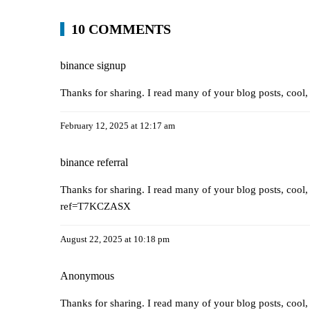
10 COMMENTS
binance signup
Thanks for sharing. I read many of your blog posts, cool,
February 12, 2025 at 12:17 am
binance referral
Thanks for sharing. I read many of your blog posts, cool,
ref=T7KCZASX
August 22, 2025 at 10:18 pm
Anonymous
Thanks for sharing. I read many of your blog posts, cool,