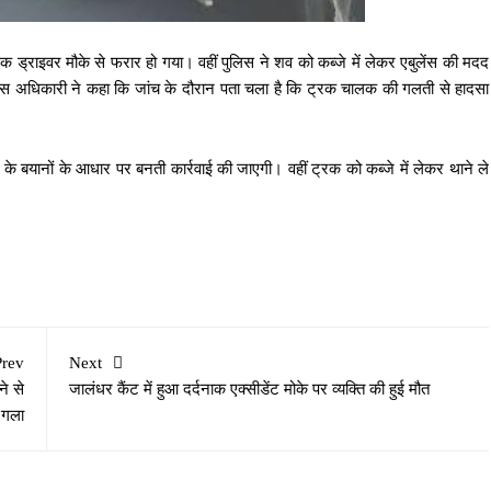
रक ड्राइवर मौके से फरार हो गया। वहीं पुलिस ने शव को कब्जे में लेकर एबुलेंस की मदद
 पुलिस अधिकारी ने कहा कि जांच के दौरान पता चला है कि ट्रक चालक की गलती से हादसा
े बयानों के आधार पर बनती कार्रवाई की जाएगी। वहीं ट्रक को कब्जे में लेकर थाने ले
Prev
Next
े से
जालंधर कैंट में हुआ दर्दनाक एक्सीडेंट मोके पर व्यक्ति की हुई मौत
 गला