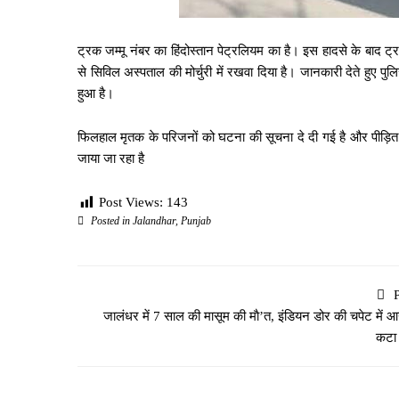
ट्रक जम्मू नंबर का हिंदोस्तान पेट्रलियम का है। इस हादसे के बाद ट्
से सिविल अस्पताल की मोर्चुरी में रखवा दिया है। जानकारी देते हुए
हुआ है।
फिलहाल मृतक के परिजनों को घटना की सूचना दे दी गई है और पीड़ित क
जाया जा रहा है
Post Views:
143
Posted in
Jalandhar
,
Punjab
जालंधर में 7 साल की मासूम की माै’त, इंडियन डोर की चपेट में आन
कटा