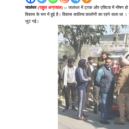
जालंधर
(राहुल अग्रवाल)
:-
जालंधर में ट्रक और एक्टिवा में भीषण ह
विकास के रूप में हुई है। विकास कालिया कालोनी का रहने वाला था । 
जुट गई।