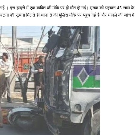
ो गई । इस हादसे में एक व्यक्ति की मौके पर ही मौत हो गई। मृतक की पहचान 45 साल के
घटना की सूचना मिलते ही थाना 8 की पुलिस मौके पर पहुंच गई है और मामले की जांच में