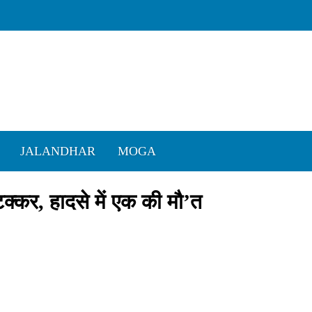
JALANDHAR
MOGA
 टक्कर, हादसे में एक की मौ’त