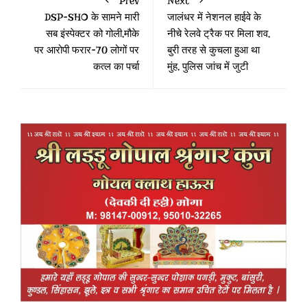
Prev
Next
DSP-SHO के सामने मारी
जालंधर में नेशनल हाईवे के
सब इंस्पेक्टर को गोली,मौके
नीचे रेलवे ट्रैक पर मिला शव,
पर आरोपी फरार-70 लोगों पर
बुरी तरह से कुचला हुआ था
कत्ल का पर्चा
मुंह, पुलिस जांच में जुटी