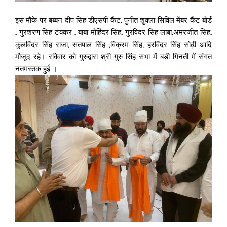
इस मौके पर बब्बन दीप सिंह डीएसपी कैंट, पुनीत शुक्ला सिविल मेंबर कैंट बोर्ड
, गुरशरण सिंह टक्कर , बाबा मोहिंदर सिंह, गुरविंदर सिंह लांबा,अमरजीत सिंह,
कुलविंदर सिंह राजा, सतपाल सिंह ,विक्रम सिंह, हरविंदर सिंह सोढ़ी आदि
मौजूद रहे। रविवार को गुरुद्वारा श्री गुरु सिंह सभा में बड़ी गिनती में संगत
नतमस्तक हुई ।