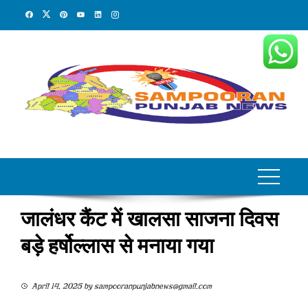
Skip
to
content
जालंधर कैंट में खालसा साजना दिवस
बड़े हर्षोल्लास से मनाया गया
April 14, 2025
by
sampooranpunjabnews@gmail.com