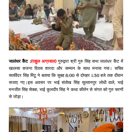
जालंधर कैंट :
(राहुल अग्रवाल)
गुरुद्वारा श्री गुरु सिंह सभा जालंधर कैंट में
खालसा सजना दिवस शारदा और सम्मान के साथ मनाया गया। सचिव
सतविंदर सिंह मिंटू ने बताया कि सुबह 8:00 से दोपहर 1:30 बजे तक दीवान
सजाए गए।इस अवसर पर भाई संतोख सिंह सुल्तानपुर लोधी वाले, भाई
मनजीत सिंह सेक्क, भाई कुलदीप सिंह ने कथा कीर्तन से संगत को गुरु चरणों
से जोड़ा।