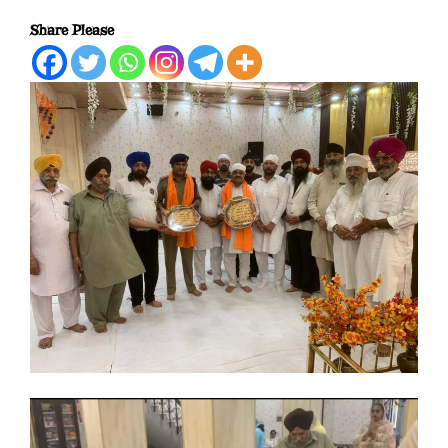
Share Please