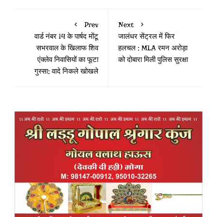
Prev
Next
वार्ड नंबर 14 के पार्षद मोंटू
जालंधर सेंट्रल में फिर
सभरवाल के खिलाफ शिव
हलचल : MLA रमन अरोड़ा
एंक्लेव निवासियों का फूटा
को दोबारा मिली पुलिस सुरक्षा
गुस्सा; वादे निकले खोखले