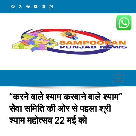
Skip
to
content
“करने वाले श्याम करवाने वाले श्याम”
सेवा समिति की ओर से पहला श्री
श्याम महोत्सव 22 मई को