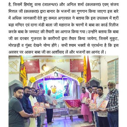
है, जिसमें हिमांशु वत्स (जालन्धर) और अनिल शर्मा (कलकत्ता) एवम् संजय
मित्तल जी (कलकता) द्वारा बानार के भजनों का गुणगान किया जाएगा इस बारे
में अधिक जानकारी देते हुए कमल अग्रवाल ने बताया कि इस उपलक्ष्य में श्री
बड़ा मन्दिर एवं दाना मंडी बाला जी महाराज के चरणों मे बाबा का कार्ड रिलीज
करके बाबा के जमघट की तैयारी का आगाज किया गया।उन्होंने बताया कि बाबा
जी का दरबार गुजरात के कारीगरों द्वारा तैयार किया जायेगा, जिसमें मुकुट,
मोरछड़ी व गुंबद देखने योग्य होंगे। सभी श्याम भक्तों से प्रार्थना है कि इस
अवसर पर आकर बाबा जी का आर्शीवाद लें और भजनों का आनंद लें।