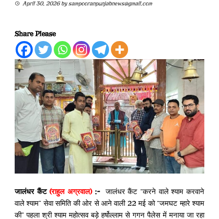
April 30, 2026
by
sampooranpunjabnews@gmail.com
Share Please
जालंधर कैंट
(राहुल अग्रवाल)
:-
जालंधर कैंट “करने वाले श्याम करवाने
वाले श्याम” सेवा समिति की ओर से आने वाली 22 मई को “जमघट म्हारे श्याम
की” पहला श्री श्याम महोत्सव बड़े हर्षोल्लाम से गगन पैलेस में मनाया जा रहा