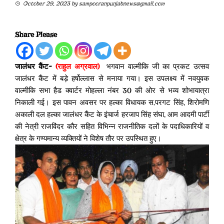
October 29, 2023
by
sampooranpunjabnews@gmail.com
Share Please
जालंधर कैंट-
(राहुल अग्रवाल)
भगवान वाल्मीकि जी का प्रकट उत्सव
जालंधर कैंट में बड़े हर्षोल्लास से मनाया गया। इस उपलक्ष्य में नवयुवक
वाल्मीकि सभा हैड क्वार्टर मोहल्ला नंबर 30 की ओर से भव्य शोभायात्रा
निकाली गई। इस पावन अवसर पर हल्का विधायक स.परगट सिंह, शिरोमणि
अकाली दल हल्का जालंधर कैंट के इंचार्ज हरजाप सिंह संघा, आम आदमी पार्टी
की नेत्री राजविंदर कौर सहित विभिन्न राजनीतिक दलों के पदाधिकारियों व
क्षेत्र के गण्यमान्य व्यक्तियों ने विशेष तौर पर उपस्थित हुए।