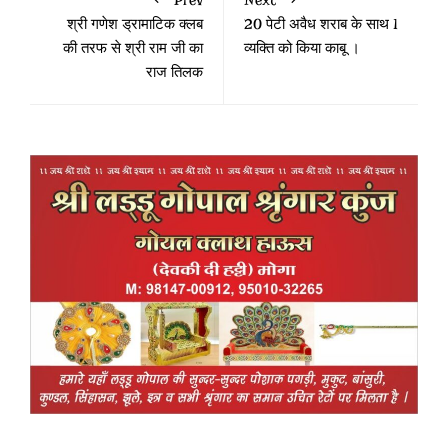
श्री गणेश ड्रामाटिक क्लब
20 पेटी अवैध शराब के साथ 1
की तरफ से श्री राम जी का
व्यक्ति को किया काबू ।
राज तिलक