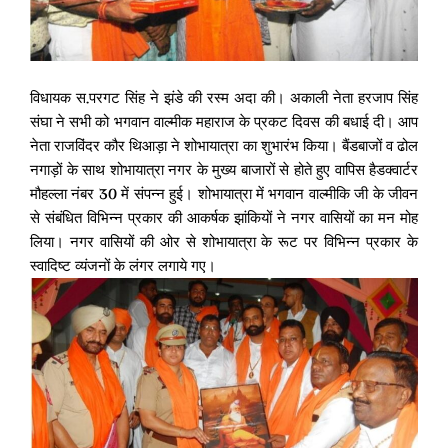
विधायक स.परगट सिंह ने झंडे की रस्म अदा की। अकाली नेता हरजाप सिंह
संघा ने सभी को भगवान वाल्मीक महाराज के प्रकट दिवस की बधाई दी। आप
नेता राजविंदर कौर थिआड़ा ने शोभायात्रा का शुभारंभ किया। बैंडबाजों व ढोल
नगाड़ों के साथ शोभायात्रा नगर के मुख्य बाजारों से होते हुए वापिस हैडक्वार्टर
मौहल्ला नंबर 30 में संपन्न हुई। शोभायात्रा में भगवान वाल्मीकि जी के जीवन
से संबंधित विभिन्न प्रकार की आकर्षक झांकियों ने नगर वासियों का मन मोह
लिया। नगर वासियों की ओर से शोभायात्रा के रूट पर विभिन्न प्रकार के
स्वादिष्ट व्यंजनों के लंगर लगाये गए।