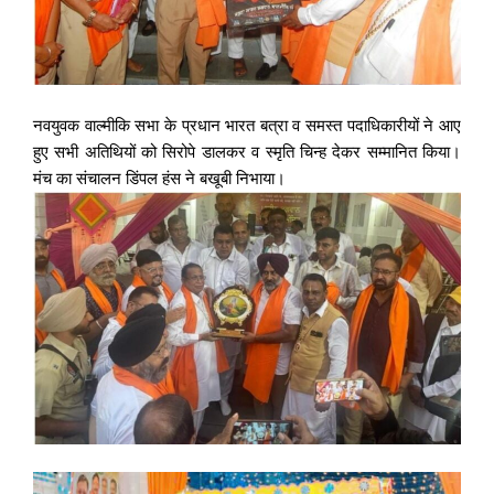
नवयुवक वाल्मीकि सभा के प्रधान भारत बत्रा व समस्त पदाधिकारीयों ने आए
हुए सभी अतिथियों को सिरोपे डालकर व स्मृति चिन्ह देकर सम्मानित किया।
मंच का संचालन डिंपल हंस ने बखूबी निभाया।