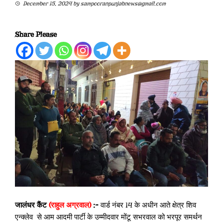
December 15, 2024
by
sampooranpunjabnews@gmail.com
Share Please
जालंधर कैंट
(राहुल अग्रवाल)
:-
वार्ड नंबर 14 के अधीन आते क्षेत्र शिव
एन्क्लेव से आम आदमी पार्टी के उम्मीदवार मोंटू सभरवाल को भरपूर समर्थन