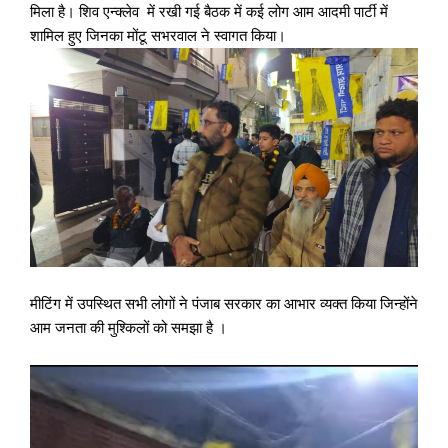
मिला है। शिव एन्क्लेव में रखी गई बैठक में कई लोग आम आदमी पार्टी में
शामिल हुए जिनका मोंटू सभरवाल ने स्वागत किया।
मीटिंग में उपस्थित सभी लोगों ने पंजाब सरकार का आभार व्यक्त किया जिन्होंने
आम जनता की मुश्किलों को समझा है ।
Video
Player