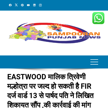
Skip
to
content
EASTWOOD मालिक त्रिवेणी
मल्होत्रा पर जल्द हो सकती है FIR
दर्ज वार्ड 13 से पार्षद पति ने लिखित
शिकायत सौंप ,की कार्रवाई की मांग