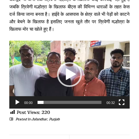
जबकि त्रिवेणी मल्होत्रा के खिलाफ बीएस की विभिन्न धाराओं के तहत केस
दर्ज किया जाना बनता है। हाईवे के आसपास के क्षेत्र वाले भी पेड़ों को काटने
और बेचने के खिलाफ है इसलिए जनता खुले तौर पर त्रिवेणी मल्होत्रा के
खिलाफ मोर चा खोले हुए हैं।
Video
Player
00:00
00:32
Post Views:
220
Posted in
Jalandhar
,
Punjab