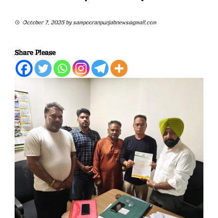
October 7, 2025
by
sampooranpunjabnews@gmail.com
Share Please