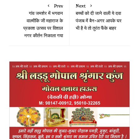
Prev
Next
गांव जमशेर में भगवान
बच्चों को दी जाने वाली ये दवा
वाल्मीकि जी महाराज के
पंजाब में बैन-अगर आपके घर
प्रकाश उत्सव पर विशाल
भी है ये तो तुरंत फैंके बाहर
नगर कीर्तन निकाला गया