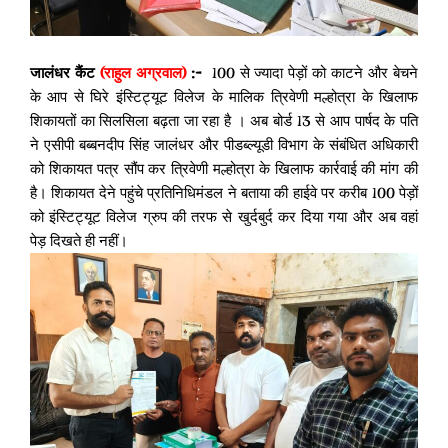
जालंधर कैंट
(राहुल अग्रवाल)
:-
100 से ज्यादा पेड़ों को काटने और बेचने
के आप से घिरे इंस्टिट्यूट विलेज के मालिक त्रिवेणी मल्होत्रा के खिलाफ
शिकायतों का सिलसिला बढ़ता जा रहा है । अब बोर्ड 13 से आप पार्षद के पति
ने एसीपी बब्बनदीप सिंह जालंधर और पीडब्ल्यूडी विभाग के संबंधित अधिकारी
को शिकायत पत्र सौंप कर त्रिवेणी मल्होत्रा के खिलाफ कार्रवाई की मांग की
है। शिकायत देने पहुंचे प्रतिनिधिमंडल ने बताया की हाईवे पर करीब 100 पेड़ों
को इंस्टिट्यूट विलेज ग्रुप की तरफ से खुर्दबुर्द कर दिया गया और अब वहां
पेड़ दिखते ही नहीं।