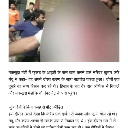
मकसूदा मंडी में फ्रूट के आढ़ती के पास काम करने वाले नरिंदर कुमार उर्फ
नंदू ने कहा- वह अपने दोस्त करण के साथ बातचीत करता हुआ। दोनों एक
दूसरे का साथ हिसाब कर रहे थे। हिसाब के बाद देर रात ऑफिस से निकले
और मकसूदा मंडी के दो नंबर गेट के पास पहुंचे।
जुआरियों ने बिना वजह से पीटा-पीड़ित
इस दौरान उसने देखा कि करीब एक दर्जन से ज्यादा लोग जूआ खेल रहे थे।
नंदू और करण आराम से उनके पास से निकल गए थे। इस दौरान उन में से
कुछ जुआरियों ने दोनों को गालियां देनी शुरू कर दी। जब पीड़ितों ने विरोध