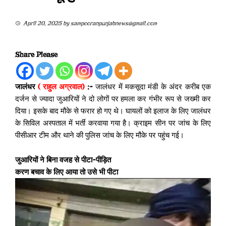
April 20, 2025
by
sampooranpunjabnews@gmail.com
Share Please
जालंधर
( राहुल अग्रवाल)
:-
जालंधर में मकसूदा मंडी के अंदर करीब एक
दर्जन से ज्यादा जुआरियों ने दो लोगों पर हमला कर गंभीर रूप से जख्मी कर
दिया। इसके बाद मौके से फरार हो गए थे। घायलों को इलाज के लिए जालंधर
के सिविल अस्पताल में भर्ती करवाया गया है। क्राइम सीन पर जांच के लिए
पीसीआर टीम और थाने की पुलिस जांच के लिए मौके पर पहुंच गई।
जुआरियों ने बिना वजह से पीटा-पीड़ित
करण बचाव के लिए आया तो उसे भी पीटा