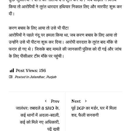
किया तो आरोपियों ने तुरंत धारदार हथियार निकाल लिए और मारपीट शुरू कर
दी।
करण बचाव के लिए आया तो उसे भी पीटा
आरोपियों ने पहले नंदू पर हमला किया था, जब करण बचाव के लिए आया तो
उन्होंने उसे भी पीटना शुरू कर दिया। आरोपी वारदात के तुरंत बाद मौके से
फरार हो गए थे। जिसके बाद मामले की जानकारी पुलिस को दी गई और जांच
के लिए पीसीआर टीम मौके पर पहुंची।
Post Views:
156
Posted in
Jalandhar
,
Punjab
Prev
Next
जालंधर: तबादले 8 SHO के,
पूर्व DGP का मर्डर, घर में मिला
कई थानों में अदला-बदली,
शव, फैली सनसनी
कई को मिले नए अधिकारी,
पढ़ें सूची