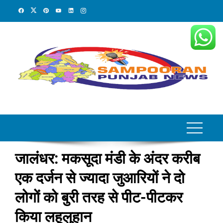
Skip
to
content
जालंधर: मकसूदा मंडी के अंदर करीब
एक दर्जन से ज्यादा जुआरियों ने दो
लोगों को बुरी तरह से पीट-पीटकर
किया लहूलुहान