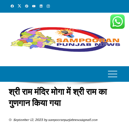
Skip
to
content
श्री राम मंदिर मोगा में श्री राम का
गुणगान किया गया
September 12, 2023
by
sampooranpunjabnews@gmail.com