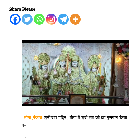
Share Please
मोगा ,पंजाब
श्री राम मंदिर , मोगा में श्री राम जी का गुणगान किया
गया