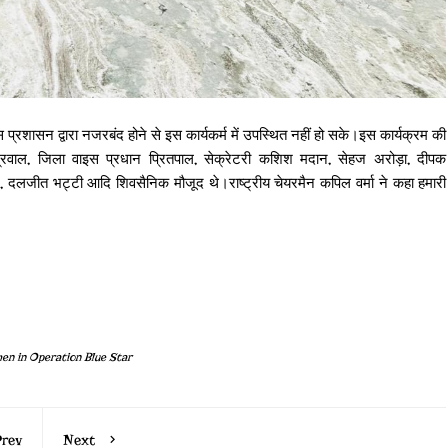
स प्रशासन द्वारा नजरबंद होने से इस कार्यकर्म में उपस्थित नहीं हो सके।इस कार्यक्रम की
रवाल, जिला वाइस प्रधान प्रितपाल, सेक्रेटरी कशिश मदान, सेहज अरोड़ा, दीपक
, दलजीत भट्टी आदि शिवसैनिक मौजूद थे।राष्ट्रीय चेयरमैन कपिल वर्मा ने कहा हमारी
men in Operation Blue Star
rev
Next