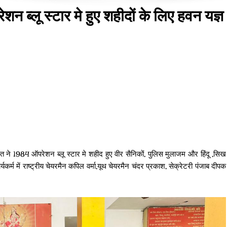
न ब्लू स्टार मे हुए शहीदों के लिए हवन यज्ञ
 1984 ऑपरेशन ब्लू स्टार मे शहीद हुए वीर सैनिकों, पुलिस मुलाजम और हिंदू ,सिख
र्म में राष्ट्रीय चेयरमैन कपिल वर्मा,यूथ चेयरमैन चंदर प्रकाश, सेक्रेटरी पंजाब दीपक