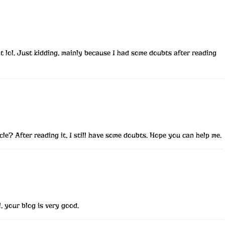
ent lol. Just kidding, mainly because I had some doubts after reading
le? After reading it, I still have some doubts. Hope you can help me.
, your blog is very good.