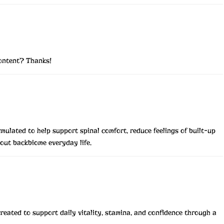
content? Thanks!
ulated to help support spinal comfort, reduce feelings of built-up
hout
backbiome
everyday life.
reated to support daily vitality, stamina, and confidence through a