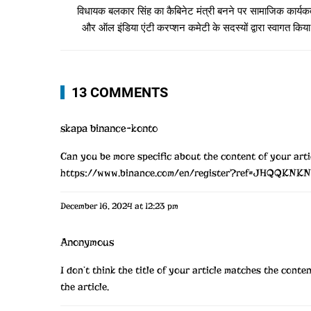
विधायक बलकार सिंह का कैबिनेट मंत्री बनने पर सामाजिक कार्यकर्
और ऑल इंडिया एंटी करप्शन कमेटी के सदस्यों द्वारा स्वागत किया
13 COMMENTS
skapa binance-konto
Can you be more specific about the content of your artic
https://www.binance.com/en/register?ref=JHQQKNKN
December 16, 2024 at 12:23 pm
Anonymous
I don’t think the title of your article matches the cont
the article.