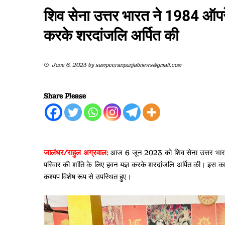
शिव सेना उत्तर भारत ने 1984 ऑपरेश
करके शरदांजलि अर्पित की
June 6, 2023
by
sampooranpunjabnews@gmail.com
Share Please
जालंधर/राहुल अग्रवाल:
आज 6 जून 2023 को शिव सेना उत्तर भारत ने
परिवार की शांति के लिए हवन यज्ञ करके शरदांजलि अर्पित की। इस कार्यक
कश्यप विशेष रूप से उपस्थित हुए।