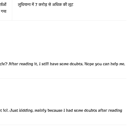
ताओं
लुधियाना में 7 करोड़ से अधिक की लूट
 गया
le? After reading it, I still have some doubts. Hope you can help me.
ent lol. Just kidding, mainly because I had some doubts after reading