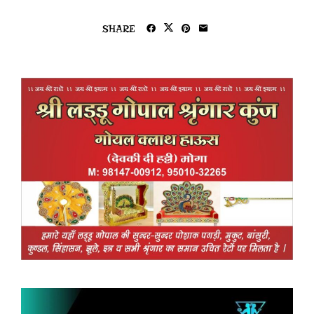
SHARE