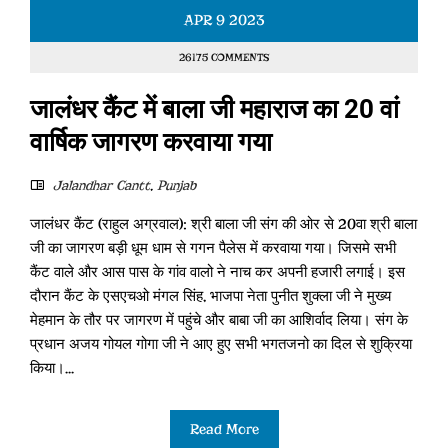
APR
9
2023
26175 COMMENTS
जालंधर कैंट में बाला जी महाराज का 20 वां
वार्षिक जागरण करवाया गया
Jalandhar Cantt
,
Punjab
जालंधर कैंट (राहुल अग्रवाल): श्री बाला जी संग की ओर से 20वा श्री बाला
जी का जागरण बड़ी धूम धाम से गगन पैलेस में करवाया गया। जिसमे सभी
कैंट वाले और आस पास के गांव वालो ने नाच कर अपनी हजारी लगाई। इस
दौरान कैंट के एसएचओ मंगल सिंह, भाजपा नेता पुनीत शुक्ला जी ने मुख्य
मेहमान के तौर पर जागरण में पहुंचे और बाबा जी का आशिर्वाद लिया। संग के
प्रधान अजय गोयल गोगा जी ने आए हुए सभी भगतजनो का दिल से शुक्रिया
किया।...
Read More