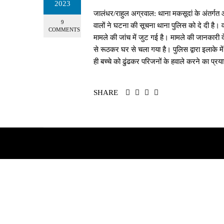
2023
जालंधर/राहुल अग्रवाल: थाना मकसूदां के अंतर्गत आत
9
वालों ने घटना की सूचना थाना पुलिस को दे दी है।
COMMENTS
मामले की जांच में जुट गई है। मामले की जानकारी द
से रूठकर घर से चला गया है। पुलिस द्वारा इलाके म
ही बच्चे को ढुंढकर परिजनों के हवाले करने का प्रय
SHARE