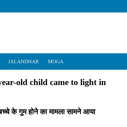
JALANDHAR
MOGA
year-old child came to light in
य बच्चे के गुम होने का मामला सामने आया