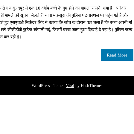
े गांव बुलंदपुर में एक 10 वर्षीय बच्चे के गुम होने का मामला सामने आया है। परिवार
 वहीं मामले की सूचना मिलते ही थाना मकसूदा की पुलिस घटनास्थल पर पहुंच गई है और
ेते हुए एसएचओ सिकंदर सिंह ने बताया कि जांच के दोरान पता चला है कि बच्चा अपनी मां
ें लगे सीसीटीवी फुटेज खंगाली गई, जिसमें बच्चा जाता हुआ दिखाई दे रहा है। पुलिस जल्द
ास कर रही है।...
Read More
WordPress Theme |
Viral
by HashThemes