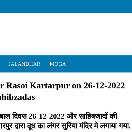
JALANDHAR
MOGA
ur Rasoi Kartarpur on 26-12-2022
ahibzadas
ीर बाल दिवस 26-12-2022 और साहिबजादों की
र द्वारा दूध का लंगर सुरिया मंदिर मे लगाया गया.