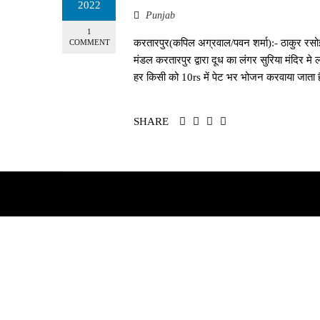
2022
Punjab
1
करतारपुर(कपिल अग्रवाल/पवन शर्मा):- ठाकुर रस
COMMENT
मंडल करतारपुर द्वारा दूध का लंगर सुरिया मंदिर 
हर किसी को 10rs में पेट भर भोजन करवाया जाता ह
SHARE