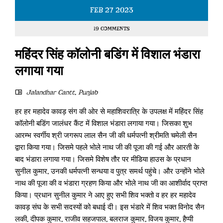
FEB
27
2023
19 COMMENTS
महिंदर सिंह कॉलोनी बडिंग में विशाल भंडारा
लगाया गया
Jalandhar Cantt
,
Punjab
हर हर महादेव कावड़ संग की ओर से महाशिवरात्रि के उपलक्ष में महिंदर सिंह
कॉलोनी बडिंग जालंधर कैंट में विशाल भंडारा लगाया गया। जिसका शुभ
आरम्भ स्वर्गीय श्री जगरूप लाल सैन जी की धर्मपत्नी श्रीमति चमेली सैन
द्वारा किया गया। जिसमे पहले भोले नाथ जी की पूजा की गई और आरती के
बाद भंडारा लगाया गया। जिसमे विशेष तौर पर मीडिया हाउस के प्रधान
सुनील कुमार, उनकी धर्मपत्नी सन्धया व पुत्र समर्थ पहुंचे। और उन्होंने भोले
नाथ की पूजा की व भंडारा ग्रहण किया और भोले नाथ जी का आशीर्वाद प्राप्त
किया। प्रधान सुनील कुमार ने आए हुए सभी शिव भक्तो व हर हर महादेव
कावड़ संघ के सभी सदस्यों को बधाई दी। इस भंडारे में शिव भक्त विनोद सैन
लकी, दीपक कुमार, राजीव सहजपाल, बलराज कुमार, विजय कुमार, हैप्पी