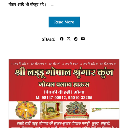
मोटर आदि भी मौजूद रहे। ...
Read More
SHARE