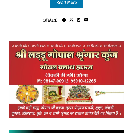
Read More
SHARE