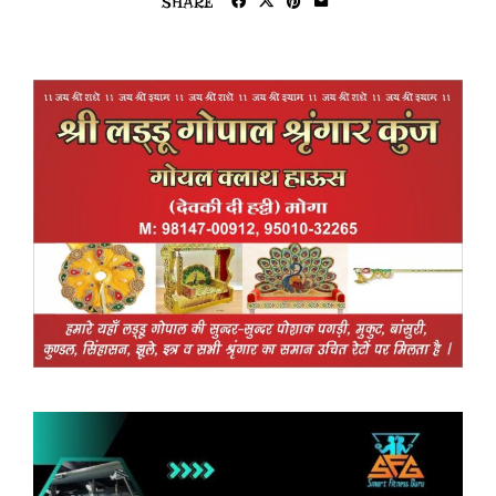
SHARE