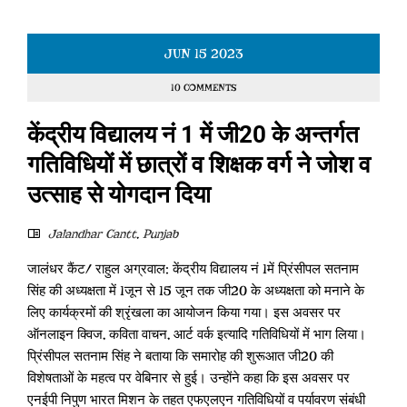
JUN
15
2023
10 COMMENTS
केंद्रीय विद्यालय नं 1 में जी20 के अन्तर्गत
गतिविधियों में छात्रों व शिक्षक वर्ग ने जोश व
उत्साह से योगदान दिया
Jalandhar Cantt
,
Punjab
जालंधर कैंट/ राहुल अग्रवाल: केंद्रीय विद्यालय नं 1में प्रिंसीपल सतनाम
सिंह की अध्यक्षता में 1जून से 15 जून तक जी20 के अध्यक्षता को मनाने के
लिए कार्यक्रमों की श्रृंखला का आयोजन किया गया। इस अवसर पर
ऑनलाइन क्विज, कविता वाचन, आर्ट वर्क इत्यादि गतिविधियों में भाग लिया।
प्रिंसीपल सतनाम सिंह ने बताया कि समारोह की शुरूआत जी20 की
विशेषताओं के महत्व पर वेबिनार से हुई। उन्होंने कहा कि इस अवसर पर
एन‌ईपी निपुण भारत मिशन के तहत एफ‌एल‌एन गतिविधियों व पर्यावरण संबंधी