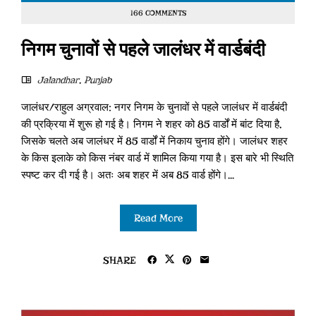
166 COMMENTS
निगम चुनावों से पहले जालंधर में वार्डबंदी
Jalandhar
,
Punjab
जालंधर/राहुल अग्रवाल: नगर निगम के चुनावों से पहले जालंधर में वार्डबंदी
की प्रक्रिया में शुरू हो गई है। निगम ने शहर को 85 वार्डों में बांट दिया है,
जिसके चलते अब जालंधर में 85 वार्डों में निकाय चुनाव होंगे। जालंधर शहर
के किस इलाके को किस नंबर वार्ड में शामिल किया गया है। इस बारे भी स्थिति
स्पष्ट कर दी गई है। अतः अब शहर में अब 85 वार्ड होंगे।...
Read More
SHARE