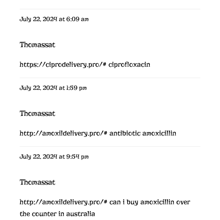
July 22, 2024 at 6:09 am
Thomassat
https://ciprodelivery.pro/#
ciprofloxacin
July 22, 2024 at 1:59 pm
Thomassat
http://amoxildelivery.pro/#
antibiotic amoxicillin
July 22, 2024 at 9:54 pm
Thomassat
http://amoxildelivery.pro/#
can i buy amoxicillin over
the counter in australia