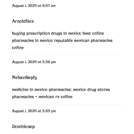
August 1, 2024 at 9:57 am
ArnoldHex
buying prescription drugs in mexico
best online
pharmacies in mexico
reputable mexican pharmacies
online
August 1, 2024 at 3:36 pm
NelsonSeply
medicine in mexico pharmacies:
mexico drug stores
pharmacies
– mexican rx online
August 1, 2024 at 3:55 pm
Dominicsep