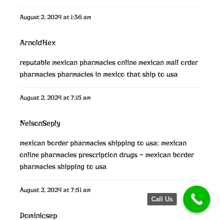
August 2, 2024 at 1:36 am
ArnoldHex
reputable mexican pharmacies online
mexican mail order
pharmacies
pharmacies in mexico that ship to usa
August 2, 2024 at 7:15 am
NelsonSeply
mexican border pharmacies shipping to usa:
mexican
online pharmacies prescription drugs
– mexican border
pharmacies shipping to usa
August 2, 2024 at 7:51 am
Call Us
Dominicsep