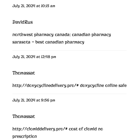
July 21, 2024 at 10:15 am
DavidRus
northwest pharmacy canada:
canadian pharmacy
sarasota
– best canadian pharmacy
July 21, 2024 at 12:48 pm
Thomassat
http://doxycyclinedelivery.pro/#
doxycycline online sale
July 21, 2024 at 9:56 pm
Thomassat
http://clomiddelivery.pro/#
cost of clomid no
prescription