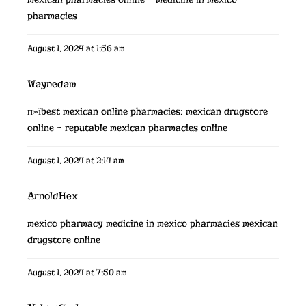
pharmacies
August 1, 2024 at 1:56 am
Waynedam
п»їbest mexican online pharmacies:
mexican drugstore
online
– reputable mexican pharmacies online
August 1, 2024 at 2:14 am
ArnoldHex
mexico pharmacy
medicine in mexico pharmacies
mexican
drugstore online
August 1, 2024 at 7:50 am