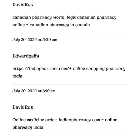
DavidRus
canadian pharmacy world:
legit canadian pharmacy
online
– canadian pharmacy in canada
July 20, 2024 at 5:59 am
Edwardgaify
https://indiapharmast.com/#
online shopping pharmacy
india
July 20, 2024 at 8:10 am
DavidRus
Online medicine order:
indianpharmacy com
– online
pharmacy india