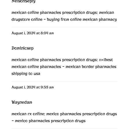
NelsonSeply
mexican online pharmacies prescription drugs:
mexican
drugstore online
– buying from online mexican pharmacy
August 1, 2024 at 8:04 am
Dominicsep
mexican online pharmacies prescription drugs:
п»їbest
mexican online pharmacies
– mexican border pharmacies
shipping to usa
August 1, 2024 at 9:35 am
Waynedam
mexican rx online:
mexico pharmacies prescription drugs
– mexico pharmacies prescription drugs