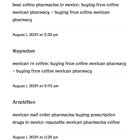
best online pharmacies in mexico:
buying from online
mexican pharmacy
– buying from online mexican
pharmacy
August 1, 2024 at 5:20 pm
Waynedam
mexican rx online:
buying from online mexican pharmacy
– buying from online mexican pharmacy
August 1, 2024 at 5:43 pm
ArnoldHex
mexican mail order pharmacies
buying prescription
drugs in mexico
reputable mexican pharmacies online
August 1, 2024 at 11:25 pm