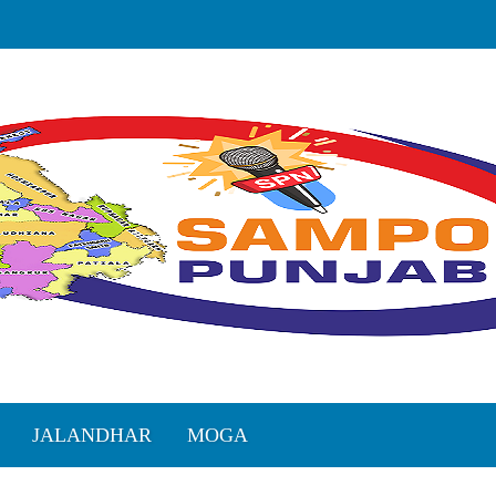
JALANDHAR
MOGA