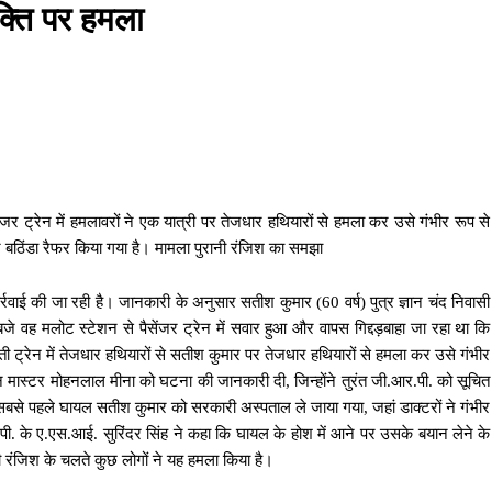
यक्ति पर हमला
ंजर ट्रेन में हमलावरों ने एक यात्री पर तेजधार हथियारों से हमला कर उसे गंभीर रूप से
बठिंडा रैफर किया गया है। मामला पुरानी रंजिश का समझा
र्रवाई की जा रही है। जानकारी के अनुसार सतीश कुमार (60 वर्ष) पुत्र ज्ञान चंद निवासी
 वह मलोट स्टेशन से पैसेंजर ट्रेन में सवार हुआ और वापस गिद्दड़बाहा जा रहा था कि
ी ट्रेन में तेजधार हथियारों से सतीश कुमार पर तेजधार हथियारों से हमला कर उसे गंभीर
 स्टेशन मास्टर मोहनलाल मीना को घटना की जानकारी दी, जिन्होंने तुरंत जी.आर.पी. को सूचित
तो सबसे पहले घायल सतीश कुमार को सरकारी अस्पताल ले जाया गया, जहां डाक्टरों ने गंभीर
ी. के ए.एस.आई. सुरिंदर सिंह ने कहा कि घायल के होश में आने पर उसके बयान लेने के
नी रंजिश के चलते कुछ लोगों ने यह हमला किया है।