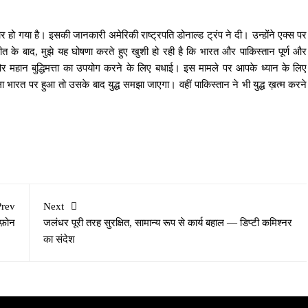
 हो गया है। इसकी जानकारी अमेरिकी राष्ट्रपति डोनाल्ड ट्रंप ने दी। उन्होंने एक्स पर
चीत के बाद, मुझे यह घोषणा करते हुए खुशी हो रही है कि भारत और पाकिस्तान पूर्ण और
्धि और महान बुद्धिमत्ता का उपयोग करने के लिए बधाई। इस मामले पर आपके ध्यान के लिए
 भारत पर हुआ तो उसके बाद युद्ध समझा जाएगा। वहीं पाकिस्तान ने भी युद्ध ख़त्म करने
Prev
Next
फ़ोन
जलंधर पूरी तरह सुरक्षित, सामान्य रूप से कार्य बहाल — डिप्टी कमिश्नर
का संदेश