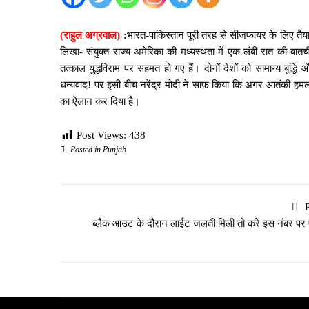
(राहुल अग्रवाल)
:
भारत-पाकिस्तान पूरी तरह से सीजफायर के लिए तैयार
लिखा- संयुक्त राज्य अमेरिका की मध्यस्थता में एक लंबी रात की बात
तत्काल युद्धविराम पर सहमत हो गए हैं। दोनों देशों को सामान्य बुद
धन्यवाद! पर इसी बीच नरेंद्र मोदी ने साफ़ किया कि अगर आतंकी हमला
का ऐलान कर दिया है।
Post Views:
438
Posted in
Punjab
ब्लैक आउट के दौरान लाईट जलती मिली तो करें इस नंबर पर 