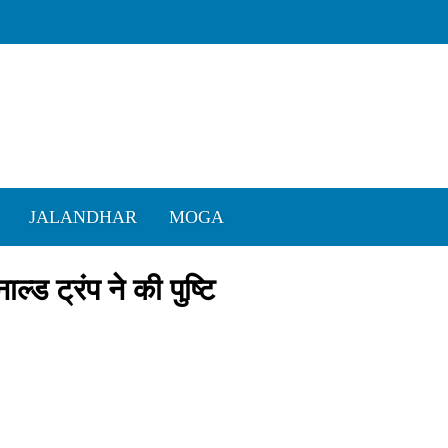
JALANDHAR
MOGA
ल्ड ट्रंप ने की पुष्टि