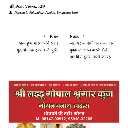
Post Views:
129
Posted in
Jalandhar
,
Punjab
,
Uncategorized
Prev
Next
ख़त्म हुआ भारत-पाकिस्तान
जालंधर बदमाशों का राज-एक
युद्ध डोनाल्ड ट्रंप ने की पुष्टि
युवक का कत्ल करके बोले 1
मार दिया दूसरा मारने जा रहे