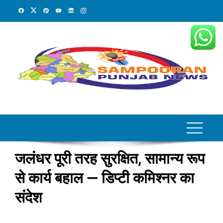
Skip
to
content
जलंधर पूरी तरह सुरक्षित, सामान्य रूप
से कार्य बहाल — डिप्टी कमिश्नर का
संदेश