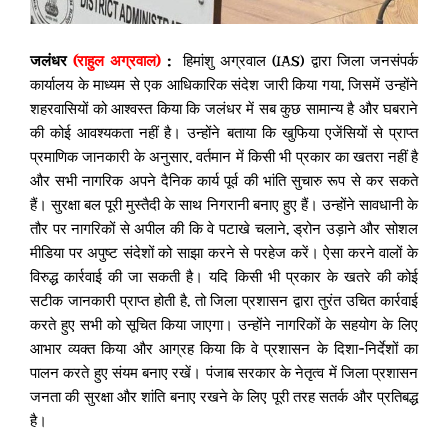
जलंधर
(राहुल अग्रवाल)
:
हिमांशु अग्रवाल (IAS) द्वारा जिला जनसंपर्क
कार्यालय के माध्यम से एक आधिकारिक संदेश जारी किया गया, जिसमें उन्होंने
शहरवासियों को आश्वस्त किया कि जलंधर में सब कुछ सामान्य है और घबराने
की कोई आवश्यकता नहीं है। उन्होंने बताया कि खुफिया एजेंसियों से प्राप्त
प्रमाणिक जानकारी के अनुसार, वर्तमान में किसी भी प्रकार का खतरा नहीं है
और सभी नागरिक अपने दैनिक कार्य पूर्व की भांति सुचारु रूप से कर सकते
हैं। सुरक्षा बल पूरी मुस्तैदी के साथ निगरानी बनाए हुए हैं। उन्होंने सावधानी के
तौर पर नागरिकों से अपील की कि वे पटाखे चलाने, ड्रोन उड़ाने और सोशल
मीडिया पर अपुष्ट संदेशों को साझा करने से परहेज करें। ऐसा करने वालों के
विरुद्ध कार्रवाई की जा सकती है। यदि किसी भी प्रकार के खतरे की कोई
सटीक जानकारी प्राप्त होती है, तो जिला प्रशासन द्वारा तुरंत उचित कार्रवाई
करते हुए सभी को सूचित किया जाएगा। उन्होंने नागरिकों के सहयोग के लिए
आभार व्यक्त किया और आग्रह किया कि वे प्रशासन के दिशा-निर्देशों का
पालन करते हुए संयम बनाए रखें। पंजाब सरकार के नेतृत्व में जिला प्रशासन
जनता की सुरक्षा और शांति बनाए रखने के लिए पूरी तरह सतर्क और प्रतिबद्ध
है।