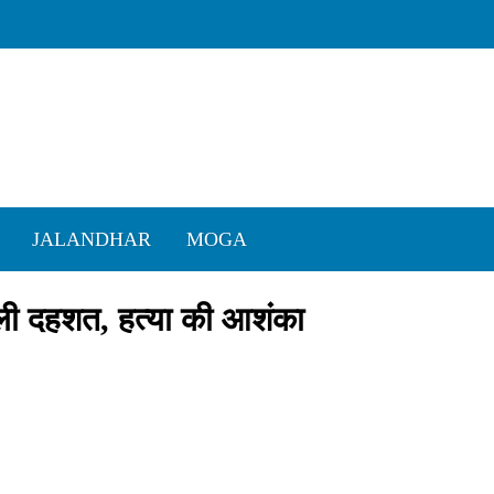
JALANDHAR
MOGA
ैली दहशत, हत्या की आशंका