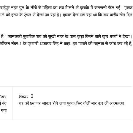
 गदाईपुर नहर पुल के नीचे से महिला का शव मिलने से इलाके में सनसनी फ़ैल गई। मृतक
मले को हत्या के एंगल से देखा जा रहा है। हालत देख लग रहा था कि शव करीब तीन दिन
या है। जानकारी मुताबिक शव को सुखी नहर के पास कूड़ा बिनने वाले कुछ बच्चों ने देखा।
िवीजन नंबर-1 के प्रभारी अजायब सिंह ने कहा- हम मामले की गहनता से जांच कर रहे हैं,
Prev
Next
व बंद
घर की छत पर जाकर रोने लगा युवक,फिर गोली मार कर ली आत्महत्या
 गया