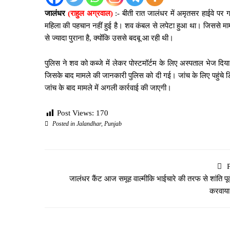
जालंधर
(राहुल अग्रवाल)
:- बीती रात जालंधर में अमृतसर हाईवे पर
महिला की पहचान नहीं हुई है। शव कंबल से लपेटा हुआ था। जिससे मा
से ज्यादा पुराना है, क्योंकि उससे बदबू आ रही थी।
पुलिस ने शव को कब्जे में लेकर पोस्टमॉर्टम के लिए अस्पताल भेज दि
जिसके बाद मामले की जानकारी पुलिस को दी गई। जांच के लिए पहुंचे ड
जांच के बाद मामले में अगली कार्रवाई की जाएगी।
Post Views:
170
Posted in
Jalandhar
,
Punjab
जालंधर कैंट आज समूह वाल्मीकि भाईचारे की तरफ से शांति पूर्
करवाया