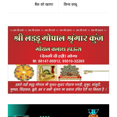
बैंक को खतरा
किया काबू