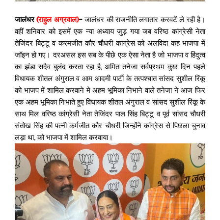
जालंधर
(राहुल अग्रवाल)
–
जालंधर की राजनीति लगातार करवटें ले रही है।
वहीं शनिवार को इसमें एक न्या अध्याय जुड़ गया जब वरिष्ठ कांग्रेसी नेता
तेजिंदर बिट्टू व करमजीत कौर चौधरी कांग्रेस को अलविदा कह भाजपा में
जॉइन हो गए। दरअसल इस सब के पीछे एक ऐसा नेता है जो भाजपा व हिंदुत्व
का झंडा सदैव बुलंद करता रहा है, अमित तनेजा सर्वप्रथम कुछ दिन पहले
विधायक शीतल अंगुराल व आम आदमी पार्टी के तत्पश्चात सांसद सुशील रिंकू
को भाजप में शामिल करवाने मे अहम भूमिका निभाने वाले तनेजा ने आज फिर
एक अहम भूमिका निभाते हुए विधायक शीतल अंगुराल व सांसद सुशील रिंकू के
साथ मिल वरिष्ठ कांग्रेसी नेता तेजिंदर पाल सिंह बिट्टू व पूर्व सांसद चौधरी
संतोख सिंह की पत्नी कर्मजीत कौर चौधरी जिन्होंने कांग्रेस से पिछला चुनाव
लड़ा था, को भाजपा में शामिल करवाया।