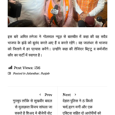
इस बारे अमित तनेजा ने गोलमाल न्यूज़ से बातचीत में कहा की वह सदैव
भाजपा के झंडे को बुलंद करते आए हैं व करते रहेंगे। वह जालंधर से भाजपा
को जिताने में हर प्रयास करेंगे। उन्होंने कहा की तेजिंदर बिट्टू व कर्मजीत
कौर का पार्टी में स्वागत है।
Post Views:
136
Posted in
Jalandhar
,
Punjab
Prev
Next
गुपचुप तरीके से सुखवीर बादल
देहात पुलिस ने 5 किलो
से मुलाक़ात विजय सांपला जा
चर्स,ड्रग मनी और एक
सकते है शिअद मे बीजेपी वोट
एक्टिवा सहित दो आरोपीयों को