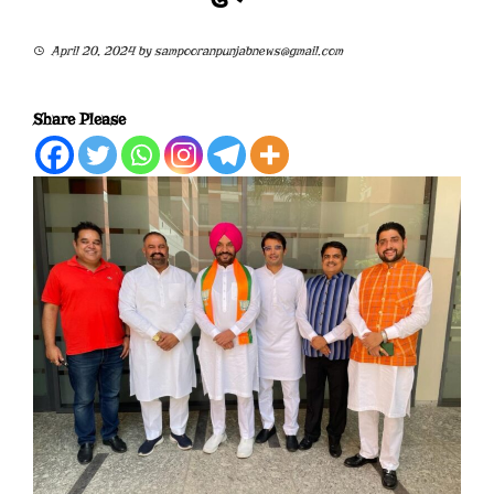
April 20, 2024
by
sampooranpunjabnews@gmail.com
Share Please