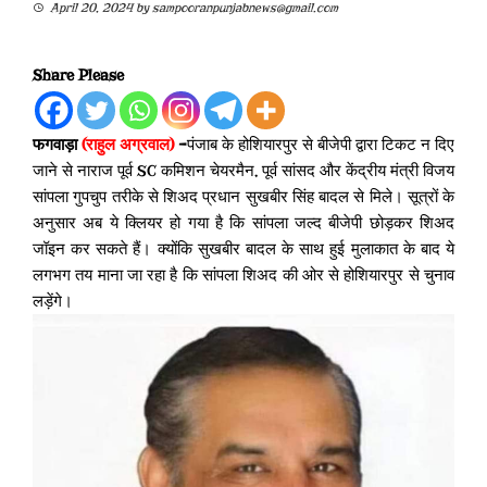
April 20, 2024
by
sampooranpunjabnews@gmail.com
Share Please
फगवाड़ा
(राहुल अग्रवाल)
–
पंजाब के होशियारपुर से बीजेपी द्वारा टिकट न दिए
जाने से नाराज पूर्व SC कमिशन चेयरमैन, पूर्व सांसद और केंद्रीय मंत्री विजय
सांपला गुपचुप तरीके से शिअद प्रधान सुखबीर सिंह बादल से मिले। सूत्रों के
अनुसार अब ये क्लियर हो गया है कि सांपला जल्द बीजेपी छोड़कर शिअद
जॉइन कर सकते हैं। क्योंकि सुखबीर बादल के साथ हुई मुलाकात के बाद ये
लगभग तय माना जा रहा है कि सांपला शिअद की ओर से होशियारपुर से चुनाव
लड़ेंगे।