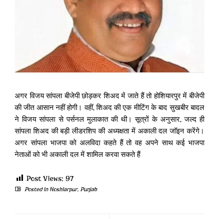
अगर विजय सांपला बीजेपी छोड़कर शिअद में जाते हैं तो होशियारपुर में बीजेपी
की जीत आसान नहीं होगी। वहीं, शिअद की एक मीटिंग के बाद सुखबीर बादल
ने विजय सांपला से पर्सनल मुलाकात की थी। सूत्रों के अनुसार, जल्द ही
सांपला शिअद की बड़ी लीडरशिप की अध्यक्षता में अकाली दल जॉइन करेंगे।
अगर सांपला भाजपा को अलविदा कहते हैं तो वह अपने साथ कई भाजपा
नेताओं को भी अकाली दल में शामिल करवा सकते हैं
Post Views:
97
Posted in
Hoshiarpur
,
Punjab