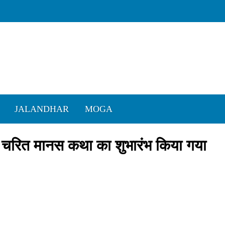
JALANDHAR
MOGA
राम चरित मानस कथा का शुभारंभ किया गया