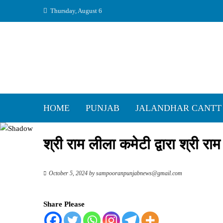
Skip
Thursday, August 6
to
content
HOME
PUNJAB
JALANDHAR CANTT
श्री राम लीला कमेटी द्वारा श्री 
October 5, 2024
by
sampooranpunjabnews@gmail.com
Share Please