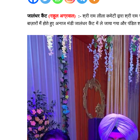
जालंधर कैंट
(राहुल अग्रवाल)
:-
श्री राम लीला कमेटी द्वारा श्री र
बाज़ारों मैं होते हुए अनाज मंडी जालंधर कैंट में ले जाया गया और पंडि