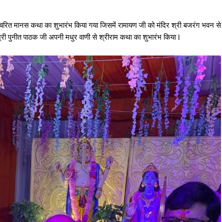
ाम चरित मानस कथा का शुभारंभ किया गया जिसमें रामायण जी को मंदिर श्री बजरंग भवन से
त श्री पुनीत पाठक जी अपनी मधुर वाणी से श्रीराम कथा का शुभारंभ किया l