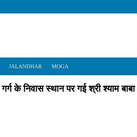
JALANDHAR
MOGA
गर्ग के निवास स्थान पर गई श्री श्याम बाबा