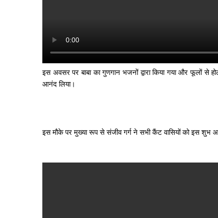
इस अवसर पर बाबा का गुणगान भजनों द्वारा किया गया और फूलों से ह
आनंद लिया।
इस मौके पर मुख्या रूप से संजीव गर्ग ने सभी कैंट वासियों को इस शु