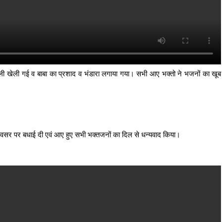
ोली खेली गई व बाबा का प्रशाद व भंडारा लगाया गया। सभी आए भक्तो ने भजनों का खूब
भ अवसर पर बधाई दी एवं आए हुए सभी भक्तजनों का दिल से धन्यवाद किया।