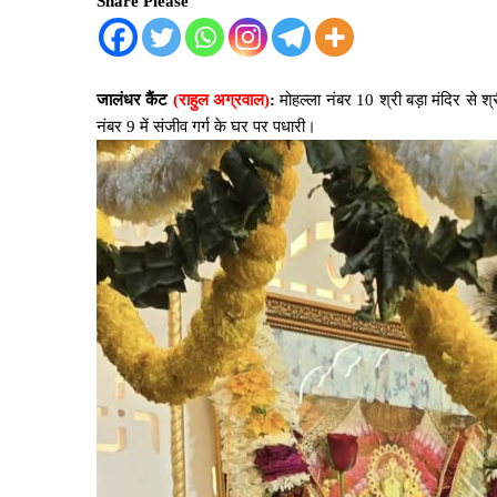
Share Please
जालंधर कैंट
(राहुल अग्रवाल)
:
मोहल्ला नंबर 10 श्री बड़ा मंदिर से श्र
नंबर 9 में संजीव गर्ग के घर पर पधारी।