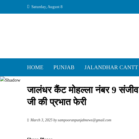
Skip
Saturday, August 8
to
content
HOME
PUNJAB
JALANDHAR CANTT
जालंधर कैंट मोहल्ला नंबर 9 संजीव 
जी की प्रभात फेरी
March 3, 2025
by
sampooranpunjabnews@gmail.com