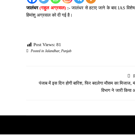
जालंधर
(राहुल अग्रवाल)
:-
जालंधर से हटाए जाने के बाद IAS विशेष 
हिमांशु अग्रवाल को दी गई है।
Post Views:
81
Posted in
Jalandhar
,
Punjab
पंजाब में इस दिन होगी बारिश, फिर बदलेगा मौसम का मिजाज, 
विभाग ने जारी किया अ