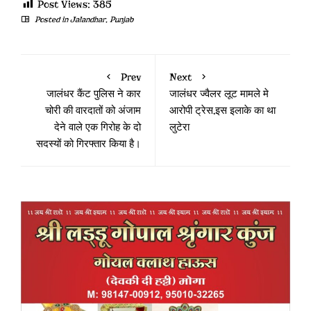
Post Views:
385
Posted in
Jalandhar
,
Punjab
Prev
Next
जालंधर कैंट पुलिस ने कार
जालंधर ज्वैलर लूट मामले मे
चोरी की वारदातों को अंजाम
आरोपी ट्रेस,इस इलाके का था
देने वाले एक गिरोह के दो
लुटेरा
सदस्यों को गिरफ्तार किया है।