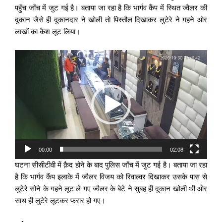
पहुँच जाँच में जुट गई है। बताया जा रहा है कि भार्गव कैंप में स्थित ज्वैलर की
दुकान जैसे ही दुकानदार ने खोली तो पिस्तौल दिखाकर लुटेरे ने गहने ओर
लाखों का कैश लूट लिया।
Video
Player
00:00
02:08
घटना सीसीटीवी में क़ैद होने के बाद पुलिस जाँच में जुट गई है। बताया जा रहा
है कि भार्गव कैंप इलाके में ज्वैलर विजय को रिवाल्वर दिखाकर उसके पास से
लुटेरे सोने के गहने लूट ले गए ज्वैलर के बेटे ने सुबह ही दुकान खोली थी ओर
साथ ही लुटेरे लूटकर फरार हो गए।