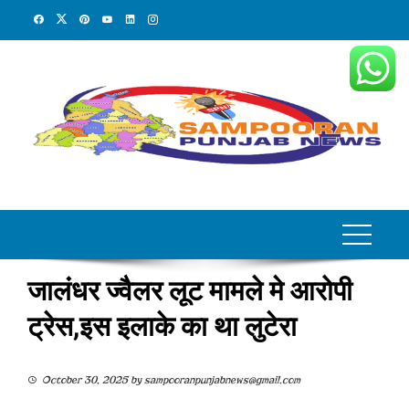
Skip
to
content
जालंधर ज्वैलर लूट मामले मे आरोपी
ट्रेस,इस इलाके का था लुटेरा
October 30, 2025
by
sampooranpunjabnews@gmail.com