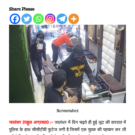
Share Please
Screenshot
जालंधर (राहुल अग्रवाल) :-
जालंधर में दिन चढ़ते ही हुई लूट की वारदात में
पुलिस के हाथ सीसीटीवी फुटेज लगी है जिसमें एक युवक की पहचान कर ली