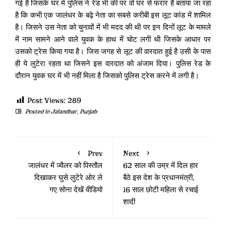
गई है जिसके घर में पुलिस ने रेड भी की पर वो घर से फरार है बताया जा रहा
है कि कभी एक जालंधर के बढ़े नेता का सबसे करीबी इस लूट कांड में शामिल
है। जिसने उस नेता को चुनावों में भी मदद की थी पर इन दिनों लूट के मामले
में नाम सामने आने वाले युवक के हाथ में चोट लगी थी जिसके आधार पर
उसको ट्रेस किया गया है। जिस जगह से लूट की वारदात हुई है उसी के पास
ही ये लुटेरा रहता था जिसने इस वारदात को अंजाम दिया। पुलिस रेड के
दौरान युवक घर में भी नहीं मिला है जिसको पुलिस ट्रेस करने में लगी है।
Post Views:
289
Posted in
Jalandhar
,
Punjab
Prev
Next
जालंधर में ज्वैलर को पिस्तौल
62 साल की उम्र में दिल हार
दिखाकर घुसे लुटेरे ओर ले
बैठे इस देश के प्रधानमंत्री,
गए सोना देखें वीडियो
16 साल छोटी महिला से रचाई
शादी