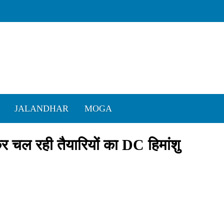
JALANDHAR
MOGA
कर चल रही तैयारियों का DC हिमांशु