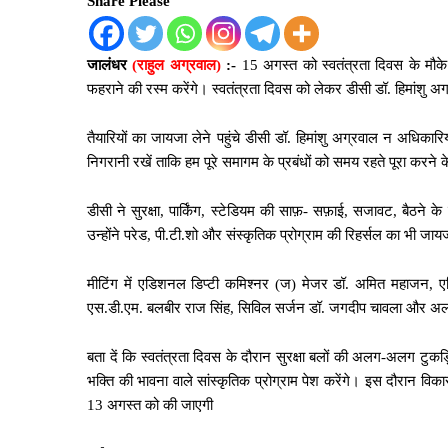
Share Please
जालंधर
(राहुल अग्रवाल)
:-
15 अगस्त को स्वतंत्रता दिवस के मौके पर
फहराने की रस्म करेंगे। स्वतंत्रता दिवस को लेकर डीसी डॉ. हिमांशु अ
तैयारियों का जायजा लेने पहुंचे डीसी डॉ. हिमांशु अग्रवाल न अधिका
निगरानी रखें ताकि हम पूरे समागम के प्रबंधों को समय रहते पूरा करने क
डीसी ने सुरक्षा, पार्किंग, स्टेडियम की साफ़- सफ़ाई, सजावट, बैठने के
उन्होंने परेड, पी.टी.शो और संस्कृतिक प्रोग्राम की रिहर्सल का भी 
मीटिंग में एडिशनल डिप्टी कमिश्नर (ज) मेजर डॉ. अमित महाजन, ए
एस.डी.एम. बलबीर राज सिंह, सिविल सर्जन डॉ. जगदीप चावला और अल
बता दें कि स्वतंत्रता दिवस के दौरान सुरक्षा बलों की अलग-अलग टुकड़ि
भक्ति की भावना वाले सांस्कृतिक प्रोग्राम पेश करेंगे। इस दौरान व
13 अगस्त को की जाएगी