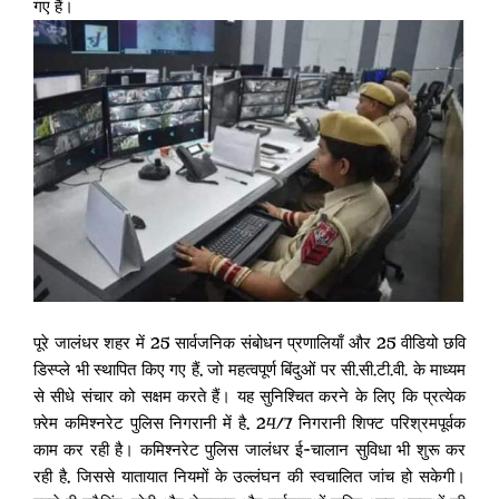
गए हैं।
पूरे जालंधर शहर में 25 सार्वजनिक संबोधन प्रणालियाँ और 25 वीडियो छवि
डिस्प्ले भी स्थापित किए गए हैं, जो महत्वपूर्ण बिंदुओं पर सी.सी.टी.वी. के माध्यम
से सीधे संचार को सक्षम करते हैं। यह सुनिश्चित करने के लिए कि प्रत्येक
फ़्रेम कमिश्नरेट पुलिस निगरानी में है, 24/7 निगरानी शिफ्ट परिश्रमपूर्वक
काम कर रही है। कमिश्नरेट पुलिस जालंधर ई-चालान सुविधा भी शुरू कर
रही है, जिससे यातायात नियमों के उल्लंघन की स्वचालित जांच हो सकेगी।