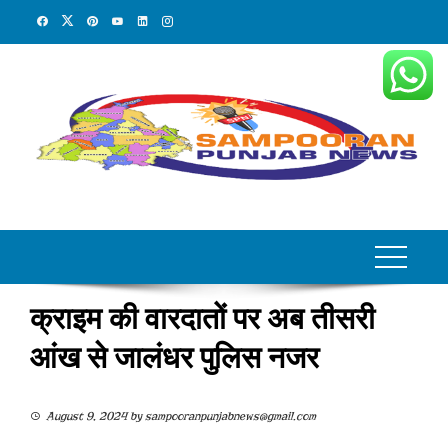
Skip
to
content
क्राइम की वारदातों पर अब तीसरी
आंख से जालंधर पुलिस नजर
August 9, 2024
by
sampooranpunjabnews@gmail.com