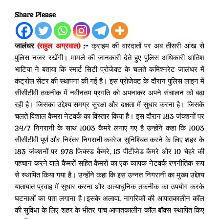
Share Please
जालंधर
(राहुल अग्रवाल)
:-
क्राइम की वारदातों पर अब तीसरी आंख से
पुलिस नजर रखेंगी। मामले की जानकारी देते हुए पुलिस अधिकारी आतिश
भाटिया ने बताया कि स्मार्ट सिटी प्रोजेक्ट के चलते कमिश्नरेट जालंधर में
कंट्रोल सेंटर की स्थापना की गई है। इस प्रोजेक्ट के दौरान पुलिस लाइन में
सीसीटीवी तकनीक में नवीनतम प्रगति को अपनाकर अपने संचालन को बढ़ा
रही है। जिसका उद्देश्य समग्र सुरक्षा और दक्षता में सुधार करना है। जिसके
चलते विशाल कैमरा नेटवर्क का विस्तार किया है। इस दौरान 183 जंक्शनों पर
24/7 निगरानी के साथ 1003 कैमरे लगाए गए है उन्होंने कहा कि 1003
सीसीटीवी पूर्ण और निरंतर निगरानी कवरेज सुनिश्चित करने के लिए शहर के
183 जंक्शनों पर 978 फिक्स्ड कैमरे, 15 पीटीजेड कैमरे और 10 चेहरे की
पहचान करने वाले कैमरों सहित कैमरों का एक व्यापक नेटवर्क रणनीतिक रूप
से स्थापित किया गया है। उन्होंने कहा कि इस उन्नत निगरानी का मुख्य उद्देश्य
यातायात प्रवाह में सुधार करना और अत्याधुनिक तकनीक का उपयोग करके
घटनाओं का पता लगाना है।इसके अलावा, नागरिकों की आपातकालीन कॉल
की सुविधा के लिए शहर के भीतर पांच आपातकालीन कॉल बॉक्स स्थापित किए