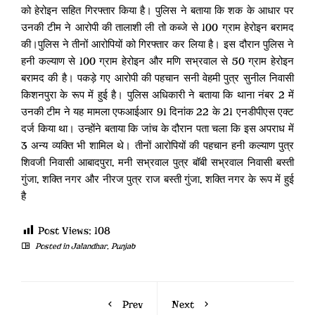
को हेरोइन सहित गिरफ्तार किया है। पुलिस ने बताया कि शक के आधार पर
उनकी टीम ने आरोपी की तालाशी ली तो कब्जे से 100 ग्राम हेरोइन बरामद
की।पुलिस ने तीनों आरोपियों को गिरफ्तार कर लिया है। इस दौरान पुलिस ने
हनी कल्याण से 100 ग्राम हेरोइन और मणि सभ्रवाल से 50 ग्राम हेरोइन
बरामद की है। पकड़े गए आरोपी की पहचान सनी वेहमी पुत्र सुनील निवासी
किशनपुरा के रूप में हुई है। पुलिस अधिकारी ने बताया कि थाना नंबर 2 में
उनकी टीम ने यह मामला एफआईआर 91 दिनांक 22 के 21 एनडीपीएस एक्ट
दर्ज किया था। उन्होंने बताया कि जांच के दौरान पता चला कि इस अपराध में
3 अन्य व्यक्ति भी शामिल थे। तीनों आरोपियों की पहचान हनी कल्याण पुत्र
शिवजी निवासी आबादपुरा, मनी सभ्रवाल पुत्र बॉबी सभ्रवाल निवासी बस्ती
गुंजा, शक्ति नगर और नीरज पुत्र राज बस्ती गुंजा, शक्ति नगर के रूप में हुई
है
Post Views:
108
Posted in
Jalandhar
,
Punjab
Prev
Next