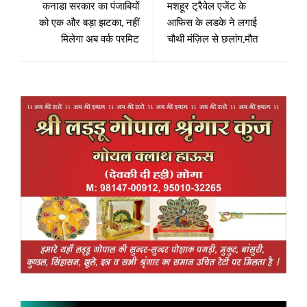
कनाडा सरकार का पंजाबियों
मशहूर ट्रैवेल एजेंट के
को एक और बड़ा झटका, नहीं
आफिस के लडके ने लगाई
मिलेगा अब वर्क परमिट
चौथी मंज़िल से छलांग,मौत