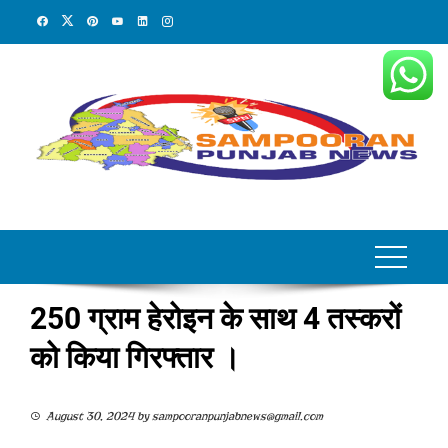
Skip
to
content
250 ग्राम हेरोइन के साथ 4 तस्करों
को किया गिरफ्तार ।
August 30, 2024
by
sampooranpunjabnews@gmail.com