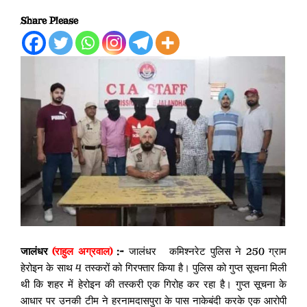
Share Please
जालंधर
(राहुल अग्रवाल)
:-
जालंधर कमिश्नरेट पुलिस ने 250 ग्राम
हेरोइन के साथ 4 तस्करों को गिरफ्तार किया है। पुलिस को गुप्त सूचना मिली
थी कि शहर में हेरोइन की तस्करी एक गिरोह कर रहा है। गुप्त सूचना के
आधार पर उनकी टीम ने हरनामदासपुरा के पास नाकेबंदी करके एक आरोपी