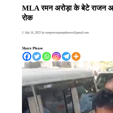
MLA रमन अरोड़ा के बेटे राजन अरो
रोक
July 16, 2025
by
sampooranpunjabnews@gmail.com
Share Please