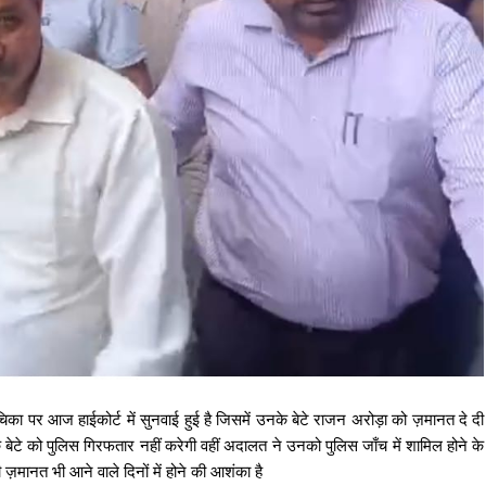
ा पर आज हाईकोर्ट में सुनवाई हुई है जिसमें उनके बेटे राजन अरोड़ा को ज़मानत दे दी
 बेटे को पुलिस गिरफतार नहीं करेगी वहीं अदालत ने उनको पुलिस जाँच में शामिल होने के
मानत भी आने वाले दिनों में होने की आशंका है