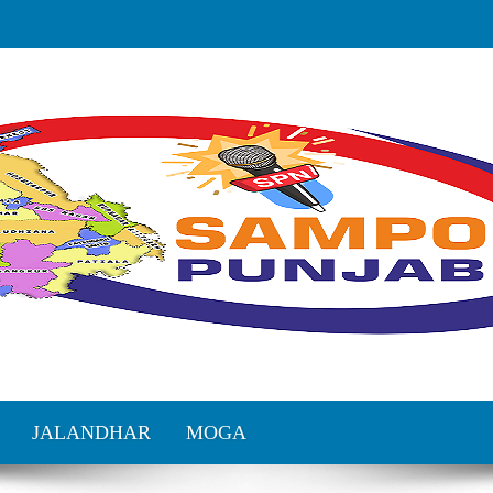
JALANDHAR
MOGA