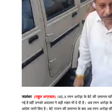
जालंधर
(राहुल अग्रवाल)
:
MLA रमन अरोड़ा के बेटे की ज़मानत याचिक
गई है वहीं उनको अदालत ने बड़ी राहत भी दे दी है। अब रमन अरोड़ा के
आदेश जारी किए है। बेटे राजन की ज़मानत के बाद अब रमन अरोड़ा की ज़