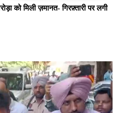
ड़ा को मिली ज़मानत- गिरफ़्तारी पर लगी