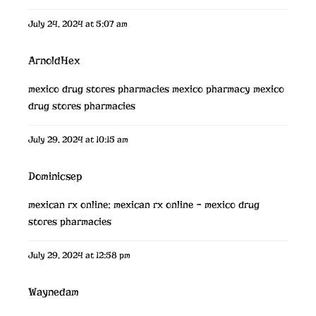
July 24, 2024 at 5:07 am
ArnoldHex
mexico drug stores pharmacies
mexico pharmacy
mexico
drug stores pharmacies
July 29, 2024 at 10:15 am
Dominicsep
mexican rx online:
mexican rx online
– mexico drug
stores pharmacies
July 29, 2024 at 12:58 pm
Waynedam