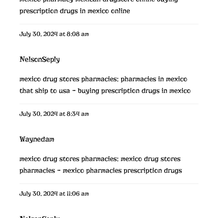
prescription drugs in mexico online
July 30, 2024 at 8:08 am
NelsonSeply
mexico drug stores pharmacies:
pharmacies in mexico
that ship to usa
– buying prescription drugs in mexico
July 30, 2024 at 8:34 am
Waynedam
mexico drug stores pharmacies:
mexico drug stores
pharmacies
– mexico pharmacies prescription drugs
July 30, 2024 at 11:06 am