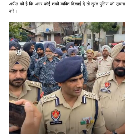
अपील की है कि अगर कोई शकी व्यक्ति दिखाई दे तो तुरंत पुलिस को सूचना
करें।