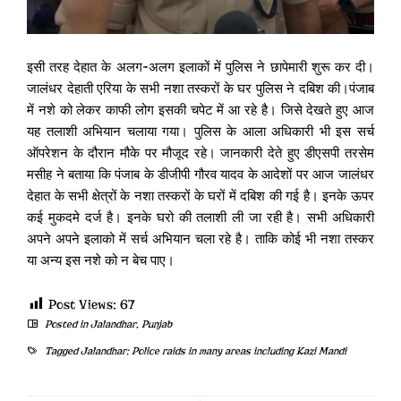
इसी तरह देहात के अलग-अलग इलाकों में पुलिस ने छापेमारी शुरू कर दी।
जालंधर देहाती एरिया के सभी नशा तस्करों के घर पुलिस ने दबिश की।पंजाब
में नशे को लेकर काफी लोग इसकी चपेट में आ रहे है। जिसे देखते हुए आज
यह तलाशी अभियान चलाया गया। पुलिस के आला अधिकारी भी इस सर्च
ऑपरेशन के दौरान मौके पर मौजूद रहे। जानकारी देते हुए डीएसपी तरसेम
मसीह ने बताया कि पंजाब के डीजीपी गौरव यादव के आदेशों पर आज जालंधर
देहात के सभी क्षेत्रों के नशा तस्करों के घरों में दबिश की गई है। इनके ऊपर
कई मुकदमे दर्ज है। इनके घरो की तलाशी ली जा रही है। सभी अधिकारी
अपने अपने इलाको में सर्च अभियान चला रहे है। ताकि कोई भी नशा तस्कर
या अन्य इस नशे को न बेच पाए।
Post Views:
67
Posted in
Jalandhar
,
Punjab
Tagged
Jalandhar: Police raids in many areas including Kazi Mandi