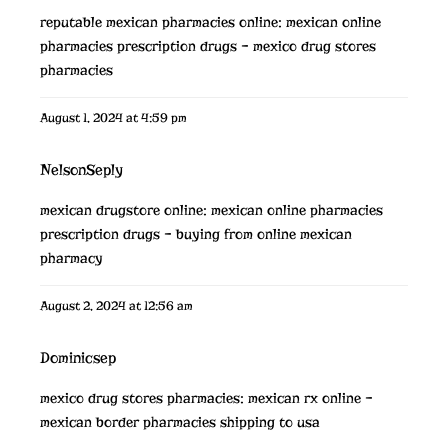
reputable mexican pharmacies online:
mexican online
pharmacies prescription drugs
– mexico drug stores
pharmacies
August 1, 2024 at 4:59 pm
NelsonSeply
mexican drugstore online:
mexican online pharmacies
prescription drugs
– buying from online mexican
pharmacy
August 2, 2024 at 12:56 am
Dominicsep
mexico drug stores pharmacies:
mexican rx online
–
mexican border pharmacies shipping to usa