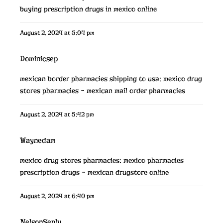
buying prescription drugs in mexico online
August 2, 2024 at 5:04 pm
Dominicsep
mexican border pharmacies shipping to usa:
mexico drug
stores pharmacies
– mexican mail order pharmacies
August 2, 2024 at 5:42 pm
Waynedam
mexico drug stores pharmacies:
mexico pharmacies
prescription drugs
– mexican drugstore online
August 2, 2024 at 6:40 pm
NelsonSeply