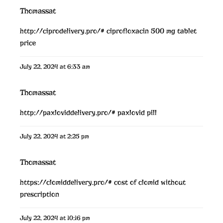
Thomassat
http://ciprodelivery.pro/#
ciprofloxacin 500 mg tablet
price
July 22, 2024 at 6:33 am
Thomassat
http://paxloviddelivery.pro/#
paxlovid pill
July 22, 2024 at 2:25 pm
Thomassat
https://clomiddelivery.pro/#
cost of clomid without
prescription
July 22, 2024 at 10:16 pm