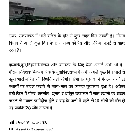
उधर, उत्तराखंड में भारी बारिश के दौर से कुछ राहत मिल सकती है। मौसम
विभाग ने अगले कुछ दिन के लिए राज्य को रेड और ऑरेंज अलर्ट से बाहर
रखा है।
हालांकि,दून,टिहरी,नैनीताल और बागेश्वर के लिए येलो अलर्ट अभी भी है।
मौसम निदेशक बिक्रम सिंह के मुताबिक,राज्य में अभी अगले कुछ दिन भारी से
बहुत भारी बारिश की स्थिति नहीं रहेगी। हिमाचल प्रदेश में मंगलवार को 11
स्थानों पर बादल फटने से जान-माल का व्यापक नुकसान हुआ है। अकेले
मंडी जिले में गोहर, करसोग, थुनाग व धर्मपुर उपमंडल में सात स्थानों पर बादल
फटने से मकान जमींदोज होने व बाढ़ के पानी में बहने से 10 लोगों की मौत हो
गई जबकि 28 लोग लापता हैं।
Post Views:
153
Posted in
Uncategorized