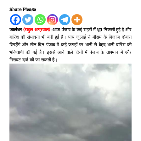
Share Please
जालंधर
(राहुल अग्रवाल)
:
आज पंजाब के कई शहरों में धूप निकली हुई है और
बारिश की संभावना भी बनी हुई है। पांच जुलाई से मौसम के मिजाज दोबारा
बिगड़ेंगे और तीन दिन पंजाब में कई जगहों पर भारी से बेहद भारी बारिश की
भविष्वाणी की गई है। इससे आने वाले दिनों में पंजाब के तापमान में और
गिरावट दर्ज की जा सकती है।