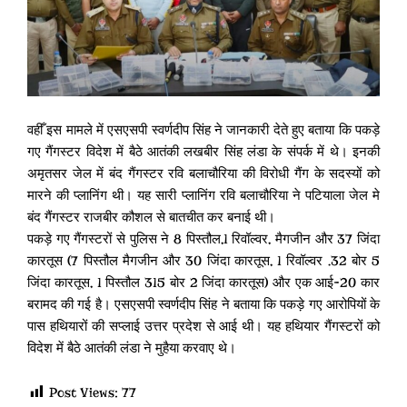
वहीँ इस मामले में एसएसपी स्वर्णदीप सिंह ने जानकारी देते हुए बताया कि पकड़े
गए गैंगस्टर विदेश में बैठे आतंकी लखबीर सिंह लंडा के संपर्क में थे। इनकी
अमृतसर जेल में बंद गैंगस्टर रवि बलाचौरिया की विरोधी गैंग के सदस्यों को
मारने की प्लानिंग थी। यह सारी प्लानिंग रवि बलाचौरिया ने पटियाला जेल मे
बंद गैंगस्टर राजबीर कौशल से बातचीत कर बनाई थी।
पकड़े गए गैंगस्टरों से पुलिस ने 8 पिस्तौल,1 रिवॉल्वर, मैगजीन और 37 जिंदा
कारतूस (7 पिस्तौल मैगजीन और 30 जिंदा कारतूस, 1 रिवॉल्वर .32 बोर 5
जिंदा कारतूस, 1 पिस्तौल 315 बोर 2 जिंदा कारतूस) और एक आई-20 कार
बरामद की गई है। एसएसपी स्वर्णदीप सिंह ने बताया कि पकड़े गए आरोपियों के
पास हथियारों की सप्लाई उत्तर प्रदेश से आई थी। यह हथियार गैंगस्टरों को
विदेश में बैठे आतंकी लंडा ने मुहैया करवाए थे।
Post Views:
77