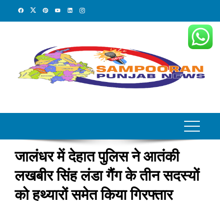
Skip
to
content
जालंधर में देहात पुलिस ने आतंकी
लखबीर सिंह लंडा गैंग के तीन सदस्यों
को हथ्यारों समेत किया गिरफ्तार