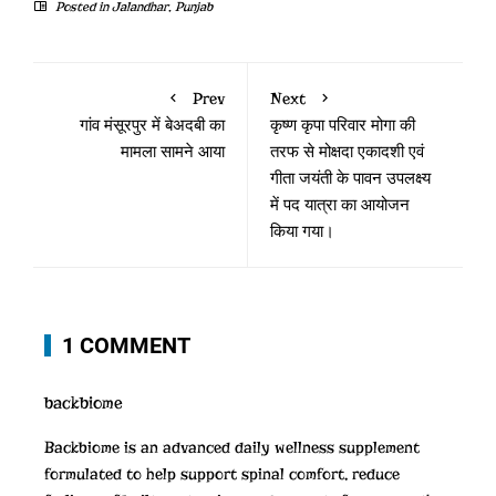
Posted in
Jalandhar
,
Punjab
Prev
Next
गांव मंसूरपुर में बेअदबी का
कृष्ण कृपा परिवार मोगा की
मामला सामने आया
तरफ से मोक्षदा एकादशी एवं
गीता जयंती के पावन उपलक्ष्य
में पद यात्रा का आयोजन
किया गया।
1 COMMENT
backbiome
Backbiome is an advanced daily wellness supplement
formulated to help support spinal comfort, reduce