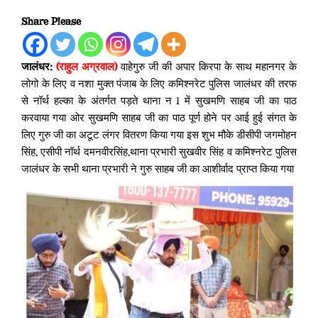
Share Please
जालंधर:
(राहुल अग्रवाल)
वाहेगुरु जी की अपार किरपा के साथ महानगर के
लोगो के लिए व नशा मुक्त पंजाब के लिए कमिश्नरेट पुलिस जालंधर की तरफ
से नॉर्थ हल्का के अंतर्गत पड़ते थाना न 1 में सुखमणि साहब जी का पाठ
करवाया गया ओर सुखमणि साहब जी का पाठ पूर्ण होने पर आई हुई संगत के
लिए गुरु जी का अटूट लंगर वितरण किया गया इस शुभ मौके डीसीपी जगमोहन
सिंह, एसीपी नॉर्थ दमनवीरसिंह,थाना प्रभारी सुखवीर सिंह व कमिश्नरेट पुलिस
जालंधर के सभी थाना प्रभारी ने गुरु साहब जी का आशीर्वाद प्राप्त किया गया