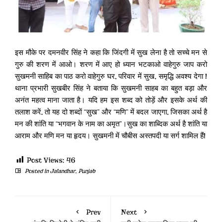
इस मौके पर दमनवीर सिंह ने कहा कि जिंदगी में सुख लेना है तो सच्चे मन से
गुरु की शरण में आओ। शरण में आए हो ध्यान भटकाओ वाहेगुरु जाप करो
सुखमनी साहिब का पाठ करो वाहेगुरु घर, परिवार में सुख, समृद्धि अवश्य देगा l
थाना प्रभारी सुखबीर सिंह ने बताया कि सुखमनी साहब का बहुत बड़ा और
अनंत महत्व माना जाता है। यदि हम इस शब्द को तोड़ें और इसके अर्थ की
तलाश करें, तो यह दो शब्दों “सुख” और “मणि” में बदल जाएगा, जिसका अर्थ है
मन की शांति या “भगवान के नाम का अमृत”।सुख का शाब्दिक अर्थ है शांति या
आराम और मणि मन या हृदय। सुखमनी में चौबीस अस्तपदी या सर्ग शामिल हैंl
Post Views:
46
Posted in
Jalandhar
,
Punjab
Prev
Next