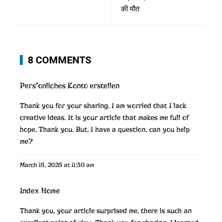
की मौत
8 COMMENTS
Pers"onliches Konto erstellen
Thank you for your sharing. I am worried that I lack
creative ideas. It is your article that makes me full of
hope. Thank you. But, I have a question, can you help
me?
March 15, 2025 at 11:30 am
Index Home
Thank you, your article surprised me, there is such an