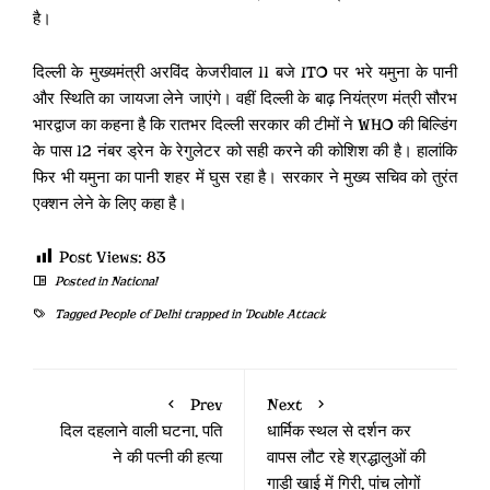
है।
दिल्ली के मुख्यमंत्री अरविंद केजरीवाल 11 बजे ITO पर भरे यमुना के पानी
और स्थिति का जायजा लेने जाएंगे। वहीं दिल्ली के बाढ़ नियंत्रण मंत्री सौरभ
भारद्वाज का कहना है कि रातभर दिल्ली सरकार की टीमों ने WHO की बिल्डिंग
के पास 12 नंबर ड्रेन के रेगुलेटर को सही करने की कोशिश की है। हालांकि
फिर भी यमुना का पानी शहर में घुस रहा है। सरकार ने मुख्य सचिव को तुरंत
एक्शन लेने के लिए कहा है।
Post Views:
83
Posted in
National
Tagged
People of Delhi trapped in 'Double Attack
Prev
Next
दिल दहलाने वाली घटना, पति
धार्मिक स्थल से दर्शन कर
ने की पत्नी की हत्या
वापस लौट रहे श्रद्धालुओं की
गाड़ी खाई में गिरी, पांच लोगों