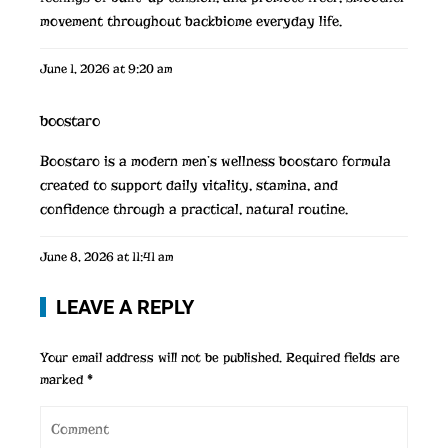
movement throughout
backbiome
everyday life.
June 1, 2026 at 9:20 am
boostaro
Boostaro is a modern men’s wellness
boostaro
formula
created to support daily vitality, stamina, and
confidence through a practical, natural routine.
June 8, 2026 at 11:41 am
LEAVE A REPLY
Your email address will not be published.
Required fields are
marked
*