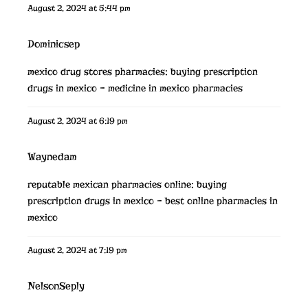
August 2, 2024 at 5:44 pm
Dominicsep
mexico drug stores pharmacies:
buying prescription
drugs in mexico
– medicine in mexico pharmacies
August 2, 2024 at 6:19 pm
Waynedam
reputable mexican pharmacies online:
buying
prescription drugs in mexico
– best online pharmacies in
mexico
August 2, 2024 at 7:19 pm
NelsonSeply