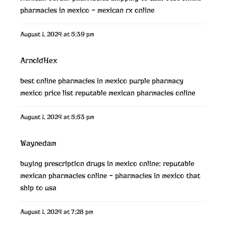
pharmacies in mexico
– mexican rx online
August 1, 2024 at 5:39 pm
ArnoldHex
best online pharmacies in mexico
purple pharmacy
mexico price list
reputable mexican pharmacies online
August 1, 2024 at 5:53 pm
Waynedam
buying prescription drugs in mexico online:
reputable
mexican pharmacies online
– pharmacies in mexico that
ship to usa
August 1, 2024 at 7:28 pm