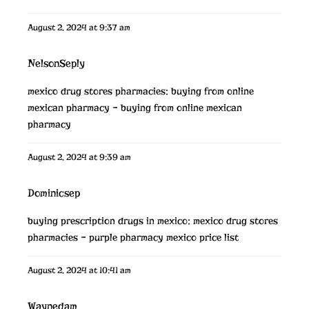
August 2, 2024 at 9:37 am
NelsonSeply
mexico drug stores pharmacies:
buying from online
mexican pharmacy
– buying from online mexican
pharmacy
August 2, 2024 at 9:39 am
Dominicsep
buying prescription drugs in mexico:
mexico drug stores
pharmacies
– purple pharmacy mexico price list
August 2, 2024 at 10:41 am
Waynedam