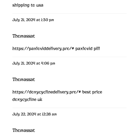
shipping to usa
July 21, 2024 at 1:30 pm
Thomassat
https://paxloviddelivery.pro/#
paxlovid pill
July 21, 2024 at 4:06 pm
Thomassat
https://doxycyclinedelivery.pro/#
best price
doxycycline uk
July 22, 2024 at 12:28 am
Thomassat