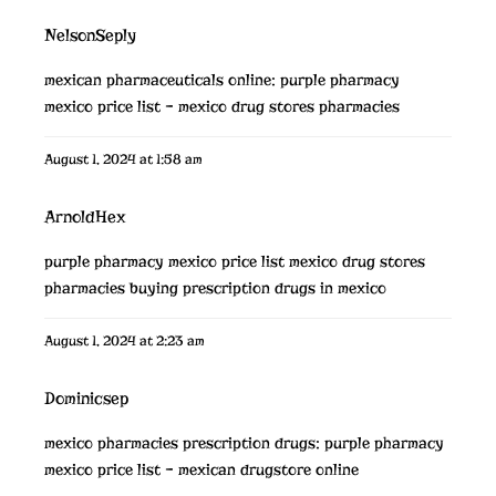
NelsonSeply
mexican pharmaceuticals online:
purple pharmacy
mexico price list
– mexico drug stores pharmacies
August 1, 2024 at 1:58 am
ArnoldHex
purple pharmacy mexico price list
mexico drug stores
pharmacies
buying prescription drugs in mexico
August 1, 2024 at 2:23 am
Dominicsep
mexico pharmacies prescription drugs:
purple pharmacy
mexico price list
– mexican drugstore online