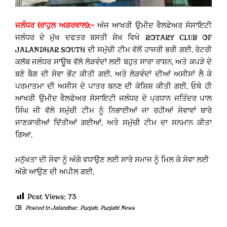
ਜਲੰਧਰ (ਰਾਹੁਲ ਅਗਰਵਾਲ):-
ਅੱਜ ਆਖਰੀ ਉਮੀਦ ਵੈਲਫੇਅਰ ਸੋਸਾਇਟੀ
ਜਲੰਧਰ ਦੇ ਮੁੱਖ ਦਫਤਰ ਬਸਤੀ ਸ਼ੇਖ ਵਿਖੇ ROTARY CLUB OF
JALANDHAR SOUTH ਦੀ ਸਮੁੱਚੀ ਟੀਮ ਵੱਲੋਂ ਹਾਜਰੀ ਭਰੀ ਗਈ. ਰੋਟਰੀ
ਕਲੱਬ ਜਲੰਧਰ ਸਾਊਥ ਵੱਲੋ ਲੋੜਵੰਦਾਂ ਲਈ ਬਹੁਤ ਸਾਰਾ ਰਾਸ਼ਨ, ਅਤੇ ਕਪੜੇ ਦੇ
ਬਣੇ ਬੈਗ ਦੀ ਸੇਵਾ ਭੇਂਟ ਕੀਤੀ ਗਈ. ਅਤੇ ਲੋੜਵੰਦਾਂ ਦੀਆਂ ਅਸੀਸਾਂ ਲੈ ਕੇ
ਪਰਮਾਤਮਾ ਦੀ ਅਸੀਸ ਦੇ ਪਾਤਰ ਬਨਣ ਦੀ ਕੋਸ਼ਿਸ਼ ਕੀਤੀ ਗਈ. ਓਥੇ ਹੀ
ਆਖਰੀ ਉਮੀਦ ਵੈਲਫੇਅਰ ਸੋਸਾਇਟੀ ਜਲੰਧਰ ਦੇ ਪ੍ਰਧਾਨ ਜਤਿੰਦਰ ਪਾਲ
ਸਿੰਘ ਜੀ ਵੱਲੋ ਸਮੁੱਚੀ ਟੀਮ ਨੂੰ ਨਿਭਾਈਆਂ ਜਾ ਰਹੀਆਂ ਸੇਵਾਵਾਂ ਬਾਰੇ
ਜਾਣਕਾਰੀਆਂ ਦਿੱਤੀਆਂ ਗਈਆਂ. ਅਤੇ ਸਮੁੱਚੀ ਟੀਮ ਦਾ ਸਨਮਾਨ ਕੀਤਾ
ਗਿਆ.
ਮਨੁੱਖਤਾ ਦੀ ਸੇਵਾ ਨੂੰ ਅੱਗੇ ਵਧਾਉਣ ਲਈ ਸਾਰੇ ਸਮਾਜ ਨੂੰ ਮਿਲ ਕੇ ਸੇਵਾ ਲਈ
ਅੱਗੇ ਆਉਣ ਦੀ ਅਪੀਲ ਗਈ.
Post Views:
73
Posted in
Jalandhar
,
Punjab
,
Punjabi News