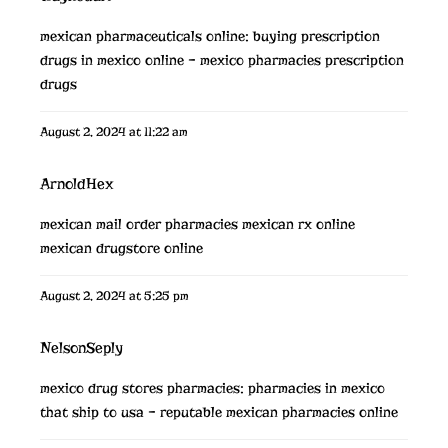
mexican pharmaceuticals online:
buying prescription
drugs in mexico online
– mexico pharmacies prescription
drugs
August 2, 2024 at 11:22 am
ArnoldHex
mexican mail order pharmacies
mexican rx online
mexican drugstore online
August 2, 2024 at 5:25 pm
NelsonSeply
mexico drug stores pharmacies:
pharmacies in mexico
that ship to usa
– reputable mexican pharmacies online