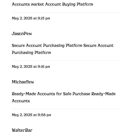
Accounts market
Account Buying Platform
May 2, 2025 at 9:15 pm
JasonPew
Secure Account Purchasing Platform
Secure Account
Purchasing Platform
May 2, 2025 at 9:16 pm
Michaellew
Ready-Made Accounts for Sale
Purchase Ready-Made
Accounts
May 2, 2025 at 9:58 pm
WalterBar