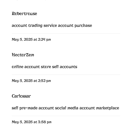
Robertrouse
account trading service
account purchase
May 5, 2025 at 2:24 pm
HectorZem
online account store
sell accounts
May 5, 2025 at 2:52 pm
Carlossar
sell pre-made account
social media account marketplace
May 5, 2025 at 3:58 pm