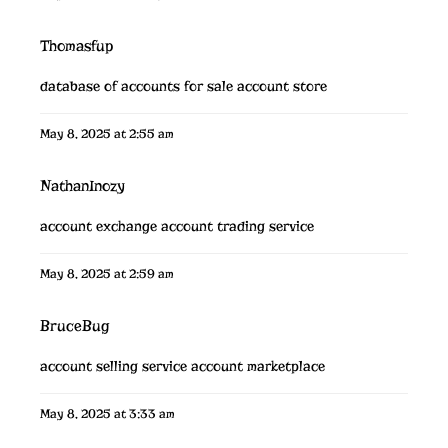
Thomasfup
database of accounts for sale
account store
May 8, 2025 at 2:55 am
NathanInozy
account exchange
account trading service
May 8, 2025 at 2:59 am
BruceBug
account selling service
account marketplace
May 8, 2025 at 3:33 am