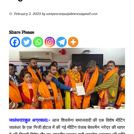
February 2, 2023
by
sampooranpunjabnews@gmail.com
Share Please
जालंधर(राहुल अग्रवाल):-
आज शिवसेना समाजवादी की एक विशेष मीटिंग
जालंधर के एक निजी होटल में की गई मीटिंग पंजाब चेयरमैन नरेंद्र की थापर