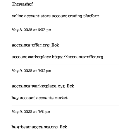
Thomashof
online account store
account trading platform
May 8, 2025 at 6:33 pm
accounts-offer.org_Bok
account marketplace
https://accounts-offer.org
May 9, 2025 at 4:32 pm
accounts-marketplace.xyz_Bok
buy account
accounts market
May 9, 2025 at 4:41 pm
buy-best-accounts.org_Bok