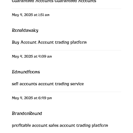
Guaranteed Accounts
Guaranteed Accounts
May 4, 2025 at 1:51 am
Ronaldawaky
Buy Account
Account trading platform
May 4, 2025 at 4:09 am
Edmundfooms
sell accounts
account trading service
May 4, 2025 at 6:49 pm
BrandonReund
profitable account sales
account trading platform