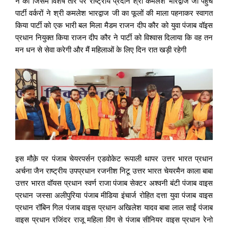
ने की जिसमें विशेष तौर पर राष्ट्रीय प्रदान श्री कमलेश भारद्वाज जी पहुँचे
पार्टी वर्करों ने श्री कमलेश भारद्वाज जी का फूलों की माला पहनाकर स्वागत
किया पार्टी को एक भारी बल मिला मैडम राजन दीप कौर को युवा पंजाब वॉइस
प्रधान नियुक्त किया राजन दीप कौर ने पार्टी को विश्वास दिलाया कि वह तन
मन धन से सेवा करेगी और मैं महिलाओं के लिए दिन रात खड़ी रहेगी
इस मौक़े पर पंजाब चेयरपर्सन एडवोकेट रूपाली थापर उत्तर भारत प्रधान
अर्चना जैन राष्ट्रीय उपप्रधान रजनीश निटू उत्तर भारत चेयरमैन काला बाबा
उत्तर भारत वॉयस प्रधान स्वर्ण राजा पंजाब सेक्टर अश्वनी बंटी पंजाब वाइस
प्रधान जस्सा अलीपुरिया पंजाब मीडिया इंचार्ज रोहित दत्ता युवा पंजाब वाइस
प्रधान रॉबिन गिल पंजाब वाइस प्रधान अखिलेश यादव बाबा लाल साईं पंजाब
वाइस प्रधान रजिंदर राजू महिला विंग से पंजाब सीनियर वाइस प्रधान रेनो