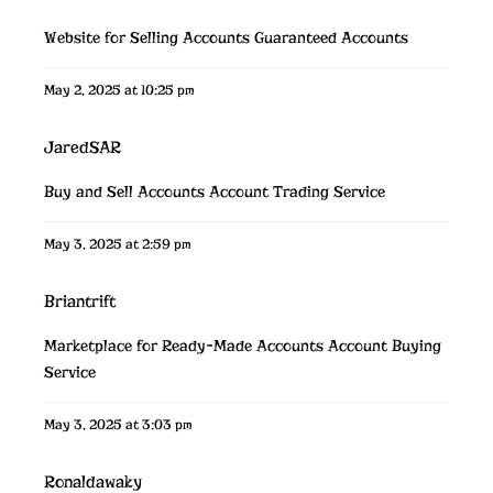
Website for Selling Accounts
Guaranteed Accounts
May 2, 2025 at 10:25 pm
JaredSAR
Buy and Sell Accounts
Account Trading Service
May 3, 2025 at 2:59 pm
Briantrift
Marketplace for Ready-Made Accounts
Account Buying
Service
May 3, 2025 at 3:03 pm
Ronaldawaky