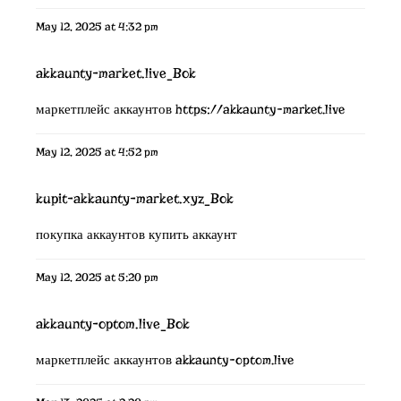
May 12, 2025 at 4:32 pm
akkaunty-market.live_Bok
маркетплейс аккаунтов
https://akkaunty-market.live
May 12, 2025 at 4:52 pm
kupit-akkaunty-market.xyz_Bok
покупка аккаунтов
купить аккаунт
May 12, 2025 at 5:20 pm
akkaunty-optom.live_Bok
маркетплейс аккаунтов
akkaunty-optom.live