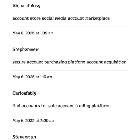
Richardblosy
account store
social media account marketplace
May 6, 2025 at 1:09 am
Stephenmew
secure account purchasing platform
account acquisition
May 6, 2025 at 1:10 am
Carlosfably
find accounts for sale
account trading platform
May 6, 2025 at 3:20 am
Stevenmuh