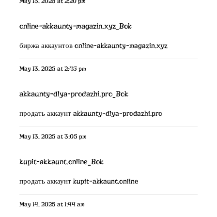
May 13, 2025 at 2:20 pm
online-akkaunty-magazin.xyz_Bok
биржа аккаунтов
online-akkaunty-magazin.xyz
May 13, 2025 at 2:45 pm
akkaunty-dlya-prodazhi.pro_Bok
продать аккаунт
akkaunty-dlya-prodazhi.pro
May 13, 2025 at 3:05 pm
kupit-akkaunt.online_Bok
продать аккаунт
kupit-akkaunt.online
May 14, 2025 at 1:44 am