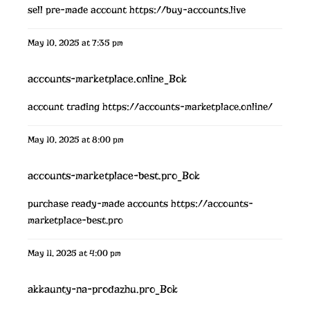
sell pre-made account
https://buy-accounts.live
May 10, 2025 at 7:35 pm
accounts-marketplace.online_Bok
account trading
https://accounts-marketplace.online/
May 10, 2025 at 8:00 pm
accounts-marketplace-best.pro_Bok
purchase ready-made accounts
https://accounts-
marketplace-best.pro
May 11, 2025 at 4:00 pm
akkaunty-na-prodazhu.pro_Bok