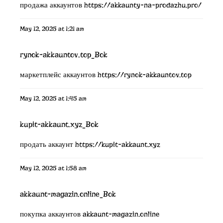
продажа аккаунтов
https://akkaunty-na-prodazhu.pro/
May 12, 2025 at 1:21 am
rynok-akkauntov.top_Bok
маркетплейс аккаунтов
https://rynok-akkauntov.top
May 12, 2025 at 1:45 am
kupit-akkaunt.xyz_Bok
продать аккаунт
https://kupit-akkaunt.xyz
May 12, 2025 at 1:58 am
akkaunt-magazin.online_Bok
покупка аккаунтов
akkaunt-magazin.online