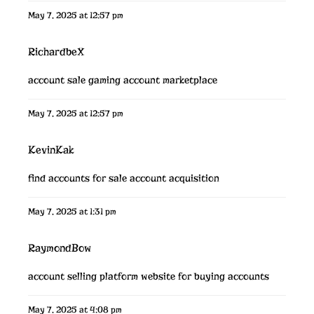
May 7, 2025 at 12:57 pm
RichardbeX
account sale
gaming account marketplace
May 7, 2025 at 12:57 pm
KevinKak
find accounts for sale
account acquisition
May 7, 2025 at 1:31 pm
RaymondBow
account selling platform
website for buying accounts
May 7, 2025 at 4:08 pm