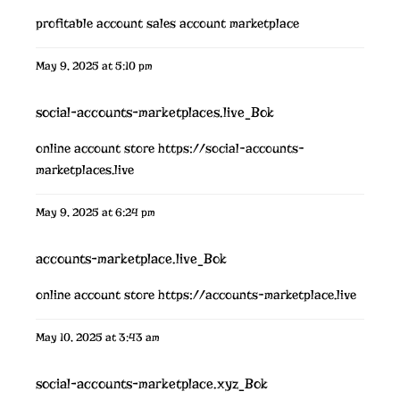
profitable account sales
account marketplace
May 9, 2025 at 5:10 pm
social-accounts-marketplaces.live_Bok
online account store
https://social-accounts-
marketplaces.live
May 9, 2025 at 6:24 pm
accounts-marketplace.live_Bok
online account store
https://accounts-marketplace.live
May 10, 2025 at 3:43 am
social-accounts-marketplace.xyz_Bok