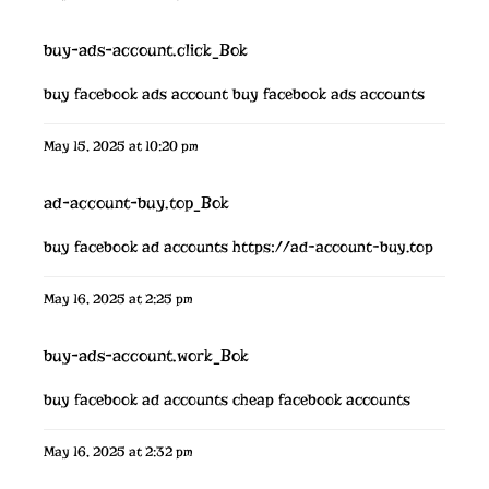
buy-ads-account.click_Bok
buy facebook ads account
buy facebook ads accounts
May 15, 2025 at 10:20 pm
ad-account-buy.top_Bok
buy facebook ad accounts
https://ad-account-buy.top
May 16, 2025 at 2:25 pm
buy-ads-account.work_Bok
buy facebook ad accounts
cheap facebook accounts
May 16, 2025 at 2:32 pm