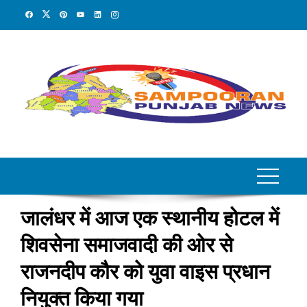
Skip
to
content
जालंधर में आज एक स्थानीय होटल में
शिवसेना समाजवादी की ओर से
राजनदीप कौर को युवा वाइस प्रधान
नियुक्त किया गया