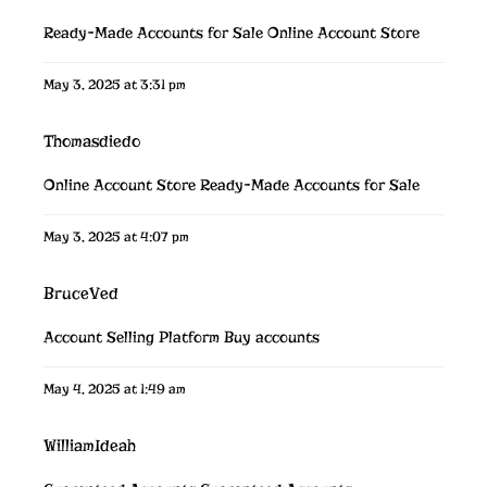
Ready-Made Accounts for Sale
Online Account Store
May 3, 2025 at 3:31 pm
Thomasdiedo
Online Account Store
Ready-Made Accounts for Sale
May 3, 2025 at 4:07 pm
BruceVed
Account Selling Platform
Buy accounts
May 4, 2025 at 1:49 am
WilliamIdeah