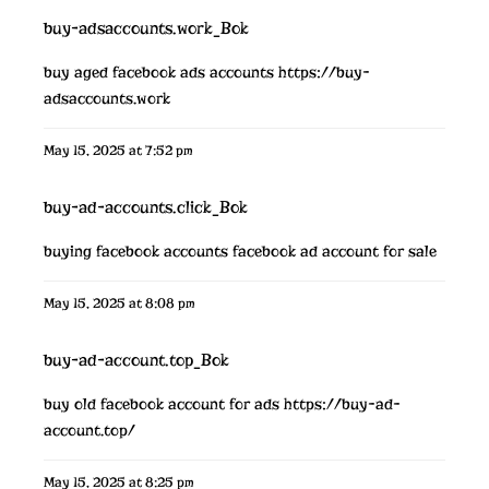
buy-adsaccounts.work_Bok
buy aged facebook ads accounts
https://buy-
adsaccounts.work
May 15, 2025 at 7:52 pm
buy-ad-accounts.click_Bok
buying facebook accounts
facebook ad account for sale
May 15, 2025 at 8:08 pm
buy-ad-account.top_Bok
buy old facebook account for ads
https://buy-ad-
account.top/
May 15, 2025 at 8:25 pm