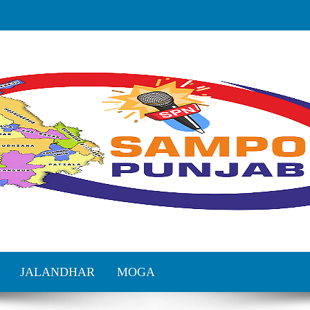
JALANDHAR
MOGA