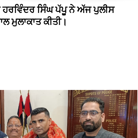
ਹਰਵਿੰਦਰ ਸਿੰਘ ਪੱਪੂ ਨੇ ਅੱਜ ਪੁਲੀਸ
ਾਲ ਮੁਲਾਕਾਤ ਕੀਤੀ।