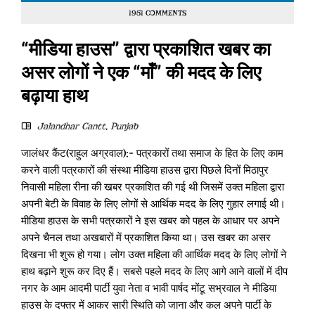
1951 COMMENTS
“मीडिया हाउस” द्वारा प्रकाशित खबर का
असर लोगों ने एक “माँ” की मदद के लिए
बढ़ाया हाथ
Jalandhar Cantt
,
Punjab
जालंधर कैंट(राहुल अग्रवाल):- पत्रकारों तथा समाज के हित के लिए काम
करने वाली पत्रकारों की संस्था मीडिया हाउस द्वारा पिछले दिनों मिठापुर
निवासी महिला रीना की खबर प्रकाशित की गई थी जिसमें उक्त महिला द्वारा
अपनी बेटी के विवाह के लिए लोगों से आर्थिक मदद के लिए गुहार लगाई थी।
मीडिया हाउस के सभी पत्रकारों ने इस खबर को पहल के आधार पर अपने
अपने चैनल तथा अखबारों में प्रकाशित किया था। उस खबर का असर
दिखना भी शुरू हो गया। लोग उक्त महिला की आर्थिक मदद के लिए लोगों ने
हाथ बढ़ाने शुरू कर दिए हैं। सबसे पहले मदद के लिए आगे आने वालों में दीप
नगर के आम आदमी पार्टी युवा नेता व भावी पार्षद मोंटू सभ्रवाल ने मीडिया
हाउस के दफ्तर में आकर सारी स्थिति को जाना और कल अपने पार्टी के