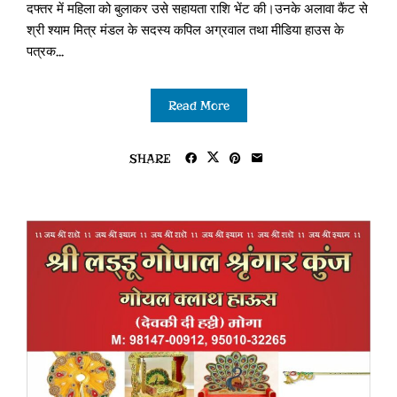
दफ्तर में महिला को बुलाकर उसे सहायता राशि भेंट की।उनके अलावा कैंट से
श्री श्याम मित्र मंडल के सदस्य कपिल अग्रवाल तथा मीडिया हाउस के
पत्रक...
Read More
SHARE