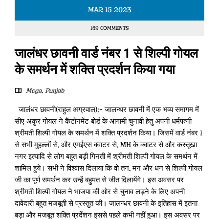
MAR
15
2023
159 COMMENTS
जालंधर छावनी वार्ड नंबर 1 से शिल्पी गोयल
के समर्थन में शक्ति प्रदर्शन किया गया
Moga
,
Punjab
जालंधर छावनी(राहुल अग्रवाल):- जालन्धर छावनी में एक भव्य समागम में
सीए अंकुर गोयल ने कैंटोनमेंट बोर्ड के आगामी चुनावी हेतु अपनी धर्मपत्नी
श्रीमती शिल्पी गोयल के समर्थन में शक्ति प्रदर्शन किया। जिसमें वार्ड नंबर 1
से सभी मुहल्लों से, और एमईएस क्वाटर से, MH के क्वाटर से और कस्तूखा
नगर इत्यादि से लोग बहुत बड़ी गिनती में श्रीमती शिल्पी गोयल के समर्थन में
शामिल हुये। सभी ने विश्वास दिलाया कि वो तन, मन और धन से शिल्पी गोयल
जी का पूर्ण समर्थन कर उन्हें बहुमत से जीत दिलायेंगे। इस अवसर पर
श्रीमती शिल्पी गोयल ने भाजपा की ओर से चुनाव लड़ने के लिए अपनी
दावेदारी बहुत मजबूती से प्रस्तुत की। जालन्धर छावनी के इतिहास में इतना
बड़ा और मजबूत शक्ति प्रर्देशन इससे पहले कभी नहीं हुआ। इस अवसर पर