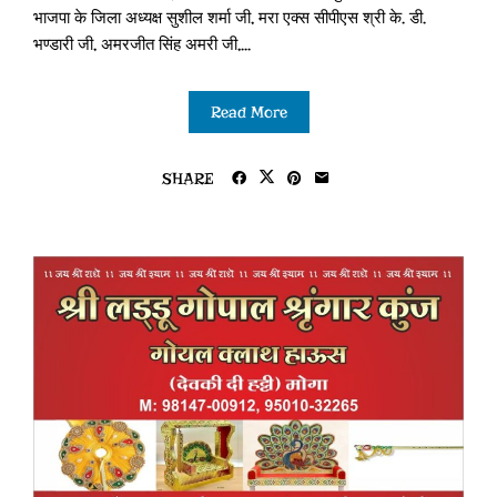
भाजपा के जिला अध्यक्ष सुशील शर्मा जी, मरा एक्स सीपीएस श्री के. डी.
भण्डारी जी, अमरजीत सिंह अमरी जी,...
Read More
SHARE