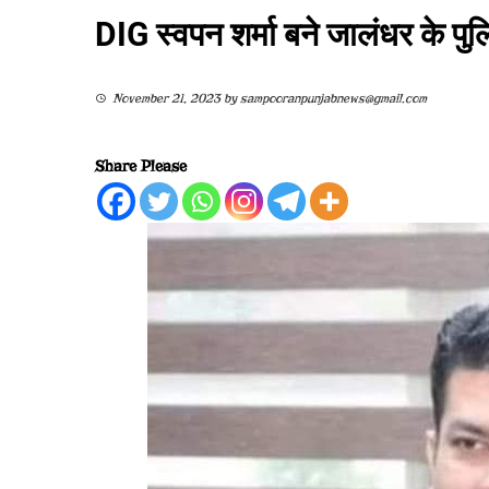
DIG स्वपन शर्मा बने जालंधर के पु
November 21, 2023
by
sampooranpunjabnews@gmail.com
Share Please