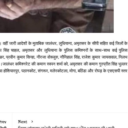
ै। वहीं जारी आदेशों के मुताबिक जालंधर, लुधियाना, अमृतसर के सीपी सहित कई जिलों के
ीप सिंह चाहल, अमृतसर और लुधियाना के पुलिस कमिश्नरों के साथ-साथ कई पुलिस
ेखर, प्रवीन कुमार सिन्हा, नीरजा वोरूवुरु, नौनिहाल सिंह, राजेश कुमार जायसवाल, निलभ
।जालंधर कमिश्नरेट की कमान स्वपन शर्मा को, अमृतसर की कमान गुरप्रीत सिंह भुल्लर
 होशियारपुर, पठानकोट, संगरूर, मलेरकोटला, मोगा, बठिंडा और रोपड़ के एसएसपी स्तर
rev
Next