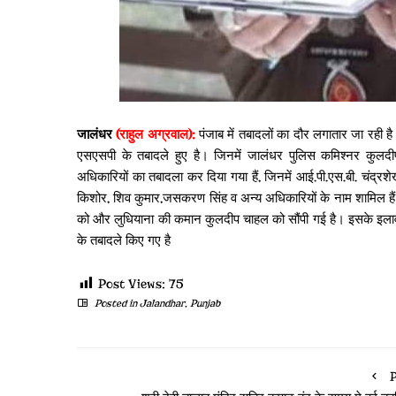
जालंधर
(राहुल अग्रवाल):
पंजाब में तबादलों का दौर लगातार जा रही ह
एसएसपी के तबादले हुए है। जिनमें जालंधर पुलिस कमिश्नर कुलद
अधिकारियों का तबादला कर दिया गया हैं, जिनमें आई.पी.एस.बी. चंद्रश
किशोर, शिव कुमार,जसकरण सिंह व अन्य अधिकारियों के नाम शामिल हैं
को और लुधियाना की कमान कुलदीप चाहल को सौंपी गई है। इसके इलावा
के तबादले किए गए है
Post Views:
75
Posted in
Jalandhar
,
Punjab
P