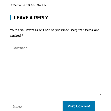
June 23, 2026 at 4:43 am
LEAVE A REPLY
Your email address will not be published.
Required fields are
marked
*