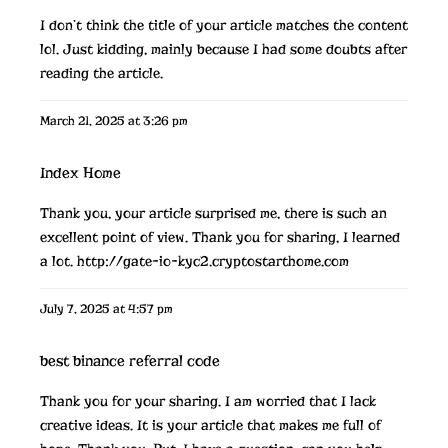
I don’t think the title of your article matches the content
lol. Just kidding, mainly because I had some doubts after
reading the article.
March 21, 2025 at 3:26 pm
Index Home
Thank you, your article surprised me, there is such an
excellent point of view. Thank you for sharing, I learned
a lot.
http://gate-io-kyc2.cryptostarthome.com
July 7, 2025 at 4:57 pm
best binance referral code
Thank you for your sharing. I am worried that I lack
creative ideas. It is your article that makes me full of