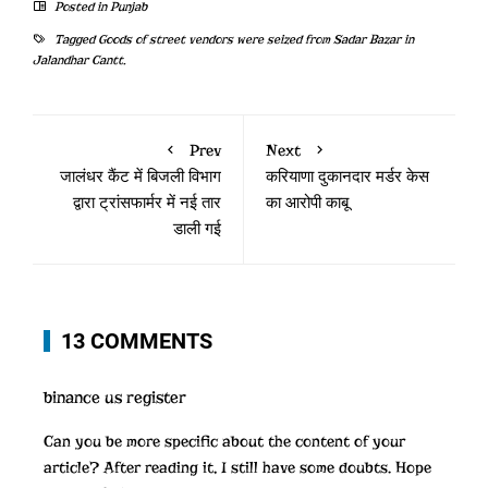
Posted in
Punjab
Tagged
Goods of street vendors were seized from Sadar Bazar in
Jalandhar Cantt.
Prev
Next
जालंधर कैंट में बिजली विभाग
करियाणा दुकानदार मर्डर केस
द्वारा ट्रांसफार्मर में नई तार
का आरोपी काबू
डाली गई
13 COMMENTS
binance us register
Can you be more specific about the content of your
article? After reading it, I still have some doubts. Hope