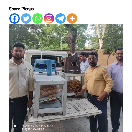
Share Please