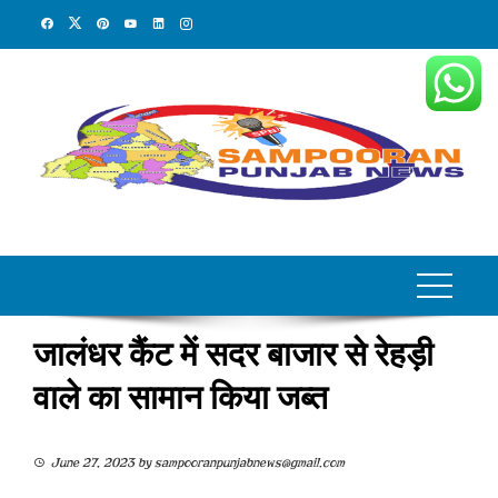
Skip
to
content
जालंधर कैंट में सदर बाजार से रेहड़ी
वाले का सामान किया जब्त
June 27, 2023
by
sampooranpunjabnews@gmail.com