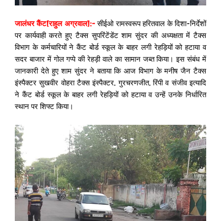
जालंधर कैंट[राहुल अग्रवाल]:-
सीईओ रामस्वरूप हरितवाल के दिशा-निर्देशों
पर कार्यवाही करते हुए टैक्स सुपरिंटेंडेंट शाम सुंदर की अध्यक्षता में टैक्स
विभाग के कर्मचारियों ने कैंट बोर्ड स्कूल के बाहर लगी रेहड़ियों को हटाया व
सदर बाजार में गोल गप्पे की रेहड़ी वाले का सामान जब्त किया। इस संबंध में
जानकारी देते हुए शाम सुंदर ने बताया कि आज विभाग के मनीष जैन टैक्स
इंस्पैक्टर सुखवीर वोहरा टैक्स इंस्पैक्टर, गुरचरणजीत, रिंपी व संजीव इत्यादि
ने कैंट बोर्ड स्कूल के बाहर लगी रेहड़ियों को हटाया व उन्हें उनके निर्धारित
स्थान पर शिफ्ट किया।