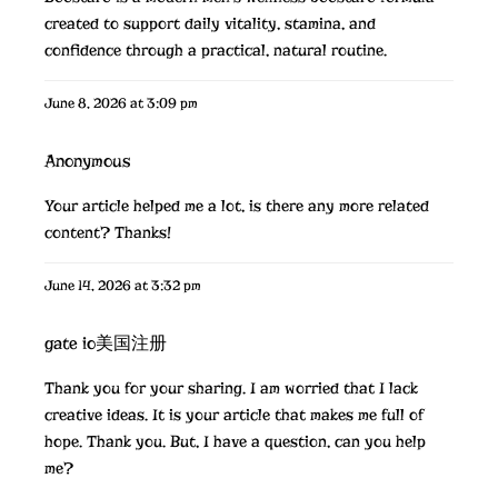
created to support daily vitality, stamina, and
confidence through a practical, natural routine.
June 8, 2026 at 3:09 pm
Anonymous
Your article helped me a lot, is there any more related
content? Thanks!
June 14, 2026 at 3:32 pm
gate io美国注册
Thank you for your sharing. I am worried that I lack
creative ideas. It is your article that makes me full of
hope. Thank you. But, I have a question, can you help
me?