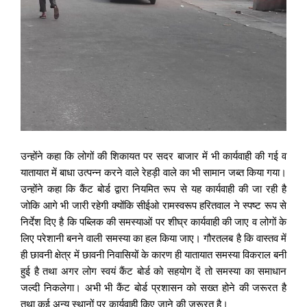
उन्होंने कहा कि लोगों की शिकायत पर सदर बाजार में भी कार्यवाही की गई व
यातायात में बाधा उत्पन्न करने वाले रेहड़ी वाले का भी सामान जब्त किया गया।
उन्होंने कहा कि कैंट बोर्ड द्वारा नियमित रूप से यह कार्यवाही की जा रही है
जोकि आगे भी जारी रहेगी क्योंकि सीईओ रामस्वरूप हरितवाल ने स्पष्ट रूप से
निर्देश दिए है कि पब्लिक की समस्याओं पर शीघ्र कार्यवाही की जाए व लोगों के
लिए परेशानी बनने वाली समस्या का हल किया जाए। गौरतलब है कि वास्तव में
ही छावनी क्षेत्र में छावनी निवासियों के कारण ही यातायात समस्या विकराल बनी
हुई है तथा अगर लोग स्वयं कैंट बोर्ड को सहयोग दें तो समस्या का समाधान
जल्दी निकलेगा। अभी भी कैंट बोर्ड प्रशासन को सख्त होने की जरूरत है
तथा कई अन्य स्थानों पर कार्यवाही किए जाने की जरूरत है।