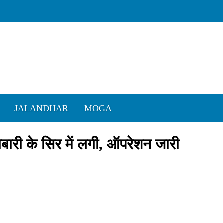
JALANDHAR
MOGA
बारी के सिर में लगी, ऑपरेशन जारी