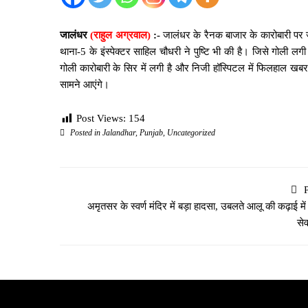
जालंधर
(राहुल अग्रवाल)
:-
जालंधर के रैनक बाजार के कारोबारी पर
थाना-5 के इंस्पेक्टर साहिल चौधरी ने पुष्टि भी की है। जिसे गोली लग
गोली कारोबारी के सिर में लगी है और निजी हॉस्पिटल में फिलहाल ख
सामने आएंगे।
Post Views:
154
Posted in
Jalandhar
,
Punjab
,
Uncategorized
अमृतसर के स्वर्ण मंदिर में बड़ा हादसा, उबलते आलू की कढ़ाई में
सेव